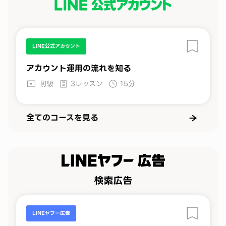
LINE公式アカウント
アカウント運用の流れを知る
初級
3レッスン
15分
全てのコースを見る
LINEヤフー広告