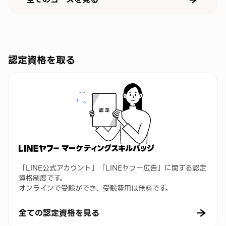
認定資格を取る
「LINE公式アカウント」「LINEヤフー広告」に関する認定
資格制度です。
オンラインで受験ができ、受験費用は無料です。
全ての認定資格を見る