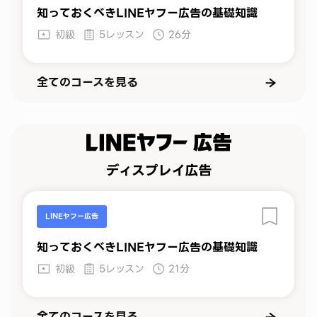
知っておくべきLINEヤフー広告の基礎知識
初級
5レッスン
26分
全てのコースを見る
LINEヤフー広告
知っておくべきLINEヤフー広告の基礎知識
初級
5レッスン
21分
全てのコースを見る