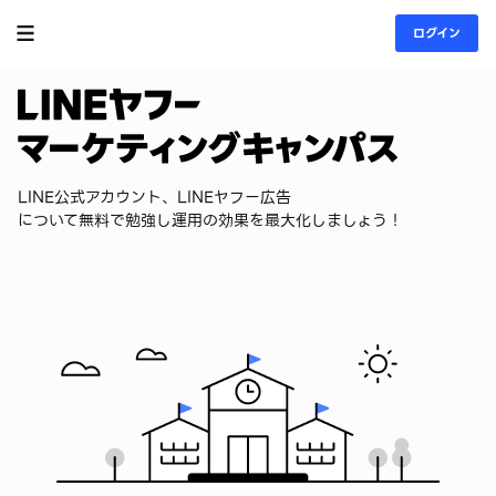
ログイン
LINE公式アカウント、LINEヤフー広告
について無料で勉強し運用の効果を最大化しましょう！