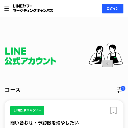
ログイン
コース
1
更
LINE公式アカウント
問い合わせ・予約数を増やしたい