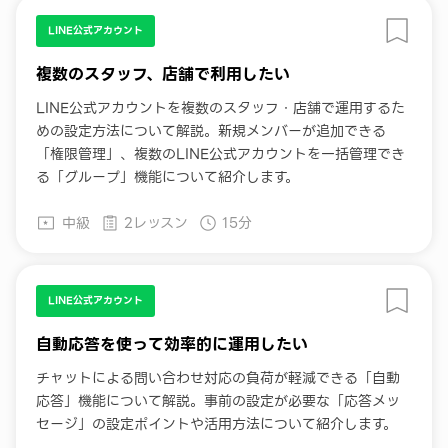
LINE公式アカウント
複数のスタッフ、店舗で利用したい
LINE公式アカウントを複数のスタッフ・店舗で運用するた
めの設定方法について解説。新規メンバーが追加できる
「権限管理」、複数のLINE公式アカウントを一括管理でき
る「グループ」機能について紹介します。
中級
2レッスン
15分
LINE公式アカウント
自動応答を使って効率的に運用したい
チャットによる問い合わせ対応の負荷が軽減できる「自動
応答」機能について解説。事前の設定が必要な「応答メッ
セージ」の設定ポイントや活用方法について紹介します。