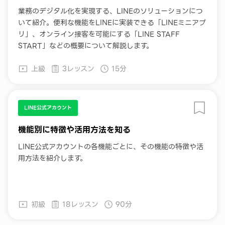
業務のデジタル化を実現する、LINEのソリューションにつ
いて紹介。便利な機能をLINEに実装できる「LINEミニアプ
リ」、オンライン接客を可能にする「LINE STAFF
START」などの概要について解説します。
上級
3レッスン
15分
LINE公式アカウント
機能別に特徴や活用方法を知る
LINE公式アカウントの各機能ごとに、その機能の特徴や活
用方法を紹介します。
初級
18レッスン
90分