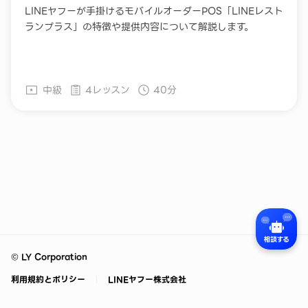
LINEヤフーが手掛けるモバイルオーダーPOS「LINEレスト
ランプラス」の特徴や提供内容について解説します。
中級
4レッスン
40分
©
LY Corporation
利用規約とポリシー
LINEヤフー株式会社