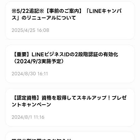
※5/22追記※【事前のご案内】「LINEキャンパ
ス」のリニューアルについて
2025/4/25 16:08
【重要】LINEビジネスIDの2段階認証の有効化
（2024/9/3実施予定）
2024/8/30 16:11
【認定資格】資格を取得してスキルアップ！プレゼ
ントキャンペーン
2024/8/1 11:16