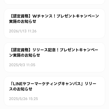
【認定資格】Wチャンス！プレゼントキャンペーン
実施のお知らせ
2026/1/13 11:26
【認定資格】リリース記念！プレゼントキャンペー
ン実施のお知らせ
2025/9/3 11:05
「LINEヤフーマーケティングキャンパス」リリー
スのお知らせ
2025/5/26 15:25