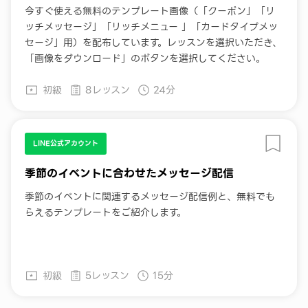
今すぐ使える無料のテンプレート画像（「クーポン」「リ
ッチメッセージ」「リッチメニュー 」「カードタイプメッ
セージ」用）を配布しています。レッスンを選択いただき、
「画像をダウンロード」のボタンを選択してください。
初級
8レッスン
24分
LINE公式アカウント
季節のイベントに合わせたメッセージ配信
季節のイベントに関連するメッセージ配信例と、無料でも
らえるテンプレートをご紹介します。
初級
5レッスン
15分