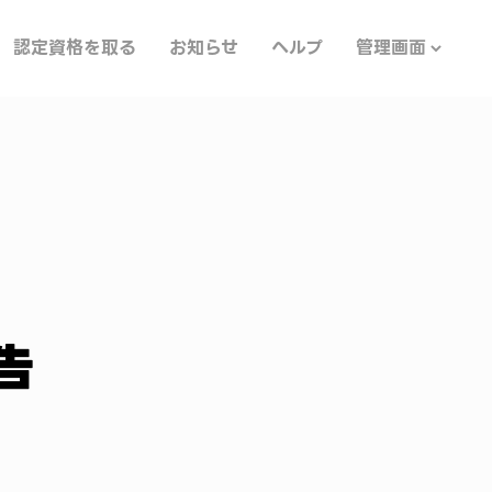
認定資格を取る
お知らせ
ヘルプ
管理画面