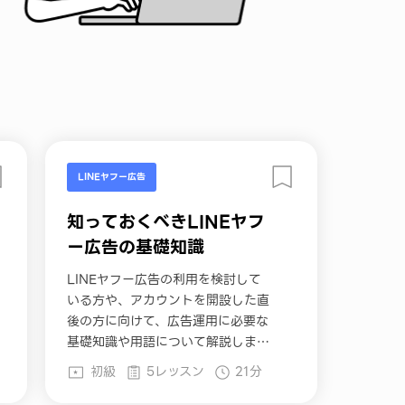
LINEヤフー広告
知っておくべきLINEヤフ
ー広告の基礎知識
LINEヤフー広告の利用を検討して
いる方や、アカウントを開設した直
後の方に向けて、広告運用に必要な
基礎知識や用語について解説しま
す。
初級
5レッスン
21分