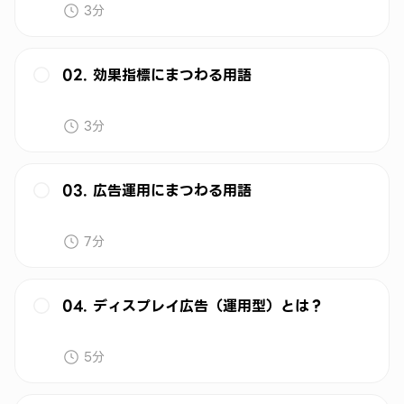
3分
02. 効果指標にまつわる用語
3分
03. 広告運用にまつわる用語
7分
04. ディスプレイ広告（運用型）とは？
5分