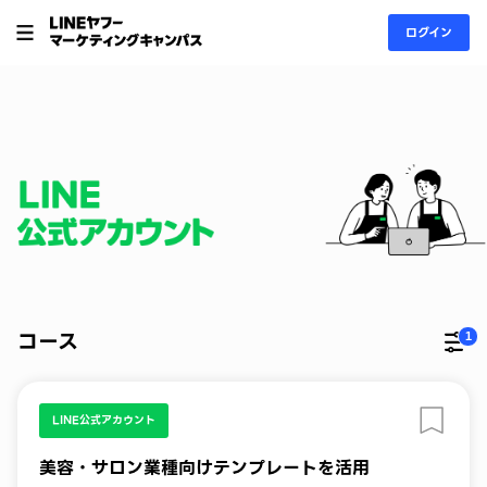
ログイン
コース
1
更
LINE公式アカウント
美容・サロン業種向けテンプレートを活用