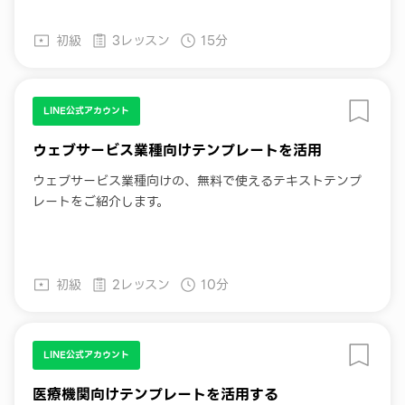
初級
3レッスン
15分
LINE公式アカウント
ウェブサービス業種向けテンプレートを活用
ウェブサービス業種向けの、無料で使えるテキストテンプ
レートをご紹介します。
初級
2レッスン
10分
LINE公式アカウント
医療機関向けテンプレートを活用する