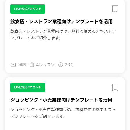
LINE公式アカウント
飲食店・レストラン業種向けテンプレートを活用
飲食店・レストラン業種向けの、無料で使えるテキストテ
ンプレートをご紹介します。
初級
4レッスン
20分
LINE公式アカウント
ショッピング・小売業種向けテンプレートを活用
ショッピング・小売店業種向けの、無料で使えるテキスト
テンプレートをご紹介します。