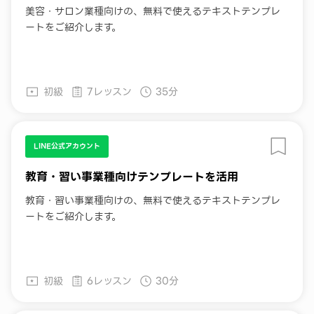
美容・サロン業種向けの、無料で使えるテキストテンプレ
ートをご紹介します。
初級
7レッスン
35分
LINE公式アカウント
教育・習い事業種向けテンプレートを活用
教育・習い事業種向けの、無料で使えるテキストテンプレ
ートをご紹介します。
初級
6レッスン
30分