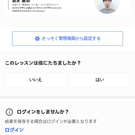
さっそく管理画面から設定する
このレッスンは役にたちましたか？
いいえ
はい
ログイン
をしませんか？
結果を保存する場合はログインが必要となります
ログイン