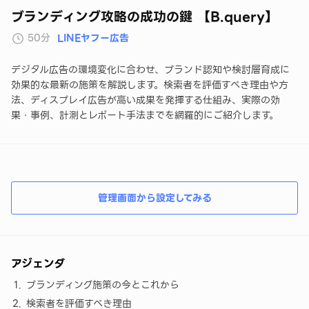
ブランディング攻略の成功の鍵 【B.query】
50分
LINEヤフー広告
デジタル広告の環境変化に合わせ、ブランド認知や検討層育成に
効果的な最新の施策を解説します。検索者を評価すべき理由や方
法、ディスプレイ広告が高い成果を発揮する仕組み、実際の効
果・事例、計測とレポート手法までを網羅的にご紹介します。
管理画面から設定してみる
アジェンダ
ブランディング施策の今とこれから
検索者を評価すべき理由