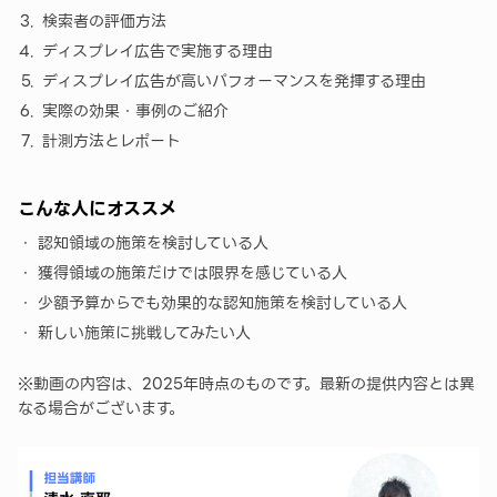
検索者の評価方法
ディスプレイ広告で実施する理由
ディスプレイ広告が高いパフォーマンスを発揮する理由
実際の効果・事例のご紹介
計測方法とレポート
こんな人にオススメ
認知領域の施策を検討している人
獲得領域の施策だけでは限界を感じている人
少額予算からでも効果的な認知施策を検討している人
新しい施策に挑戦してみたい人
※動画の内容は、2025年時点のものです。最新の提供内容とは異
なる場合がございます。