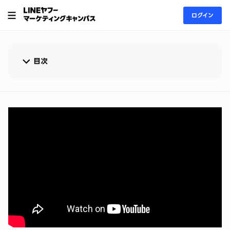
ログイン
目次
アジェンダ
こんな人にオススメ