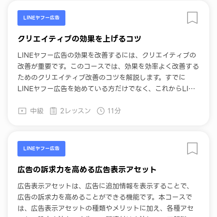
LINEヤフー広告
クリエイティブの効果を上げるコツ
LINEヤフー広告の効果を改善するには、クリエイティブの
改善が重要です。このコースでは、効果を効率よく改善する
ためのクリエイティブ改善のコツを解説します。すでに
LINEヤフー広告を始めている方だけでなく、これからLINE
ヤフー広告の利用を検討している方にもおすすめです。
中級
2レッスン
11分
LINEヤフー広告
広告の訴求力を高める広告表示アセット
広告表示アセットは、広告に追加情報を表示することで、
広告の訴求力を高めることができる機能です。本コースで
は、広告表示アセットの種類やメリットに加え、各種アセ