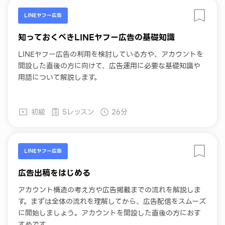
LINEヤフー広告
知っておくべきLINEヤフー広告の基礎知識
LINEヤフー広告の利用を検討している方や、アカウントを
開設した直後の方に向けて、広告運用に必要な基礎知識や
用語について解説します。
初級
5レッスン
26分
LINEヤフー広告
広告出稿をはじめる
アカウント構造の考え方や広告掲載までの流れを解説しま
す。まずは全体の流れを理解してから、広告配信をスムーズ
に開始しましょう。アカウントを開設した直後の方におす
すめです。