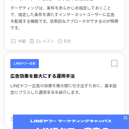
ターゲティングは、条件をあらかじめ指定しておくこと
で、指定した条件を満たすインターネットユーザーに広告
を配信する機能です。効率的なアプローチができるのが特徴
です。
中級
2レッスン
8分
LINEヤフー広告
広告効果を最大にする運用手法
LINEヤフー広告の効果を最大限に引き出すために、基本設
定にプラスした運用手法を紹介します。
中級
11レッスン
54分