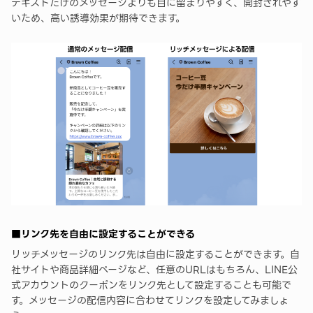
テキストだけのメッセージよりも目に留まりやすく、開封されやす
いため、高い誘導効果が期待できます。
■リンク先を自由に設定することができる
リッチメッセージのリンク先は自由に設定することができます。自
社サイトや商品詳細ページなど、任意のURLはもちろん、LINE公
式アカウントのクーポンをリンク先として設定することも可能で
す。メッセージの配信内容に合わせてリンクを設定してみましょ