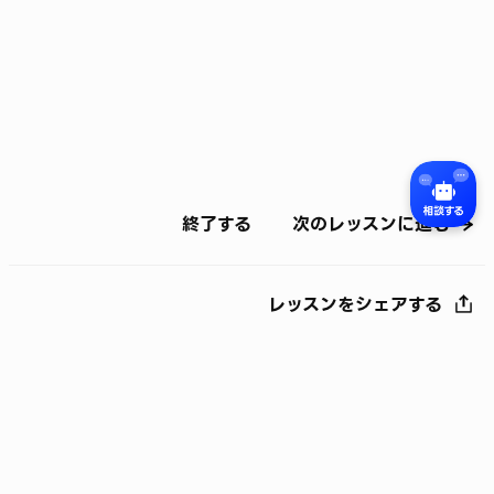
終了する
次のレッスンに進む
レッスンをシェアする
©
LY Corporation