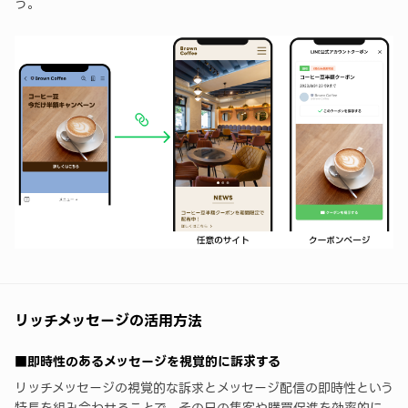
う。
リッチメッセージの活用方法
■即時性のあるメッセージを視覚的に訴求する
リッチメッセージの視覚的な訴求とメッセージ配信の即時性という
特長を組み合わせることで、その日の集客や購買促進を効率的に