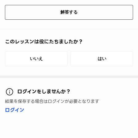
解答する
このレッスンは役にたちましたか？
いいえ
はい
ログイン
をしませんか？
結果を保存する場合はログインが必要となります
ログイン