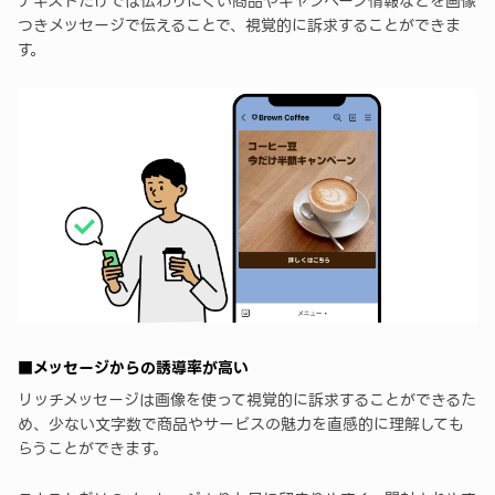
テキストだけでは伝わりにくい商品やキャンペーン情報などを画像
つきメッセージで伝えることで、視覚的に訴求することができま
す。
■メッセージからの誘導率が高い
リッチメッセージは画像を使って視覚的に訴求することができるた
め、少ない文字数で商品やサービスの魅力を直感的に理解しても
らうことができます。