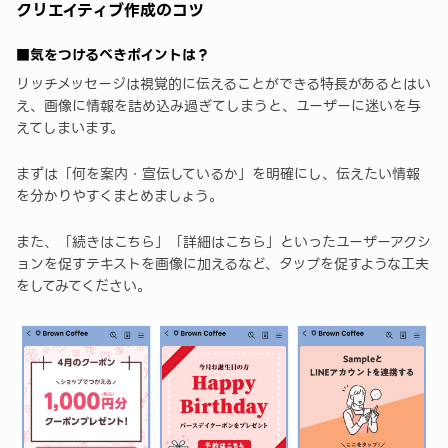
クリエイティブ作成のコツ
■気をつけるべきポイントは？
リッチメッセージは視覚的に伝えることができる特長があるとはい
え、画像に情報を詰め込み過ぎてしまうと、ユーザーに迷いを与
えてしまいます。
まずは「何を案内・宣伝しているか」を明確にし、伝えたい情報
を分かりやすくまとめましょう。
また、「続きはこちら」「詳細はこちら」といったユーザーアクシ
ョンを促すテキストを画像に加えるなど、タップを促すような工夫
をしてみてください。