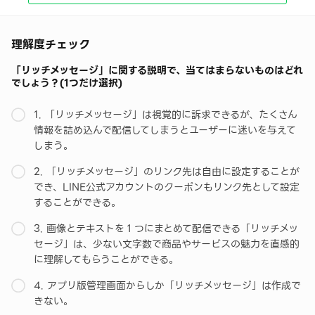
理解度チェック
「リッチメッセージ」に関する説明で、当てはまらないものはどれ
でしょう？(1つだけ選択)
1. 「リッチメッセージ」は視覚的に訴求できるが、たくさん
情報を詰め込んで配信してしまうとユーザーに迷いを与えて
しまう。
2. 「リッチメッセージ」のリンク先は自由に設定することが
でき、LINE公式アカウントのクーポンもリンク先として設定
することができる。
3. 画像とテキストを１つにまとめて配信できる「リッチメッ
セージ」は、少ない文字数で商品やサービスの魅力を直感的
に理解してもらうことができる。
4. アプリ版管理画面からしか「リッチメッセージ」は作成で
きない。