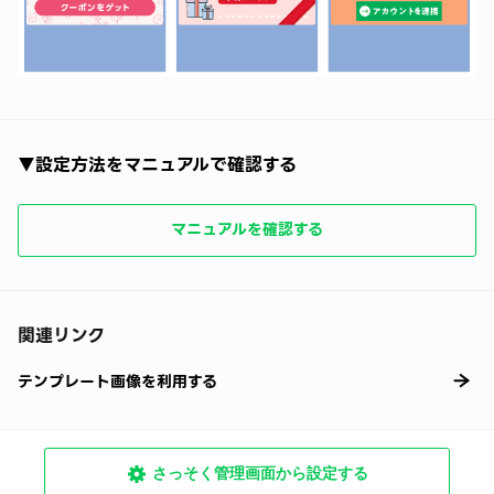
▼設定方法をマニュアルで確認する
マニュアルを確認する
関連リンク
テンプレート画像を利用する
さっそく管理画面から設定する