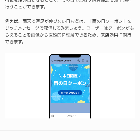
行うことができます。
例えば、雨天で客足が伸びない日などは、「雨の日クーポン」を
リッチメッセージで配信してみましょう。ユーザーはクーポンがも
らえることを画像から直感的に理解できるため、来店効果に期待
できます。