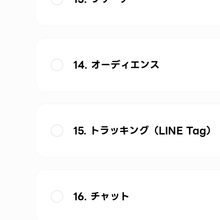
14. オーディエンス
15. トラッキング（LINE Tag）
16. チャット