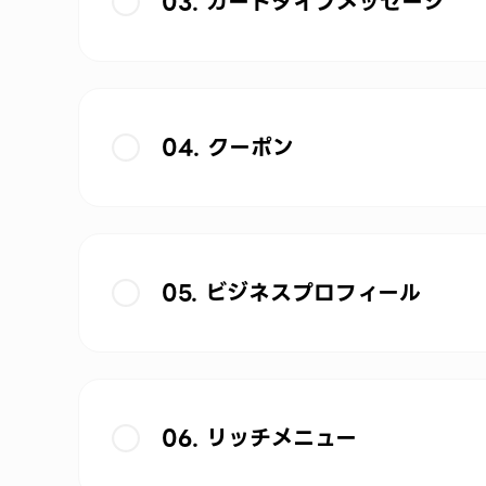
03. カードタイプメッセージ
04. クーポン
05. ビジネスプロフィール
06. リッチメニュー