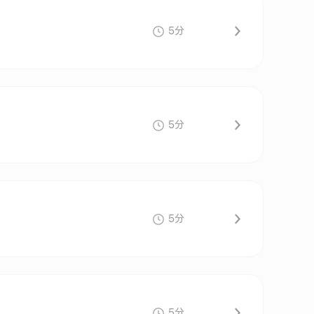
5分
5分
5分
5分