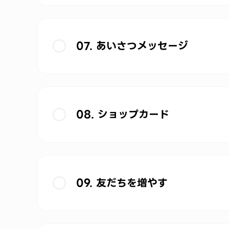
07. あいさつメッセージ
08. ショップカード
09. 友だちを増やす