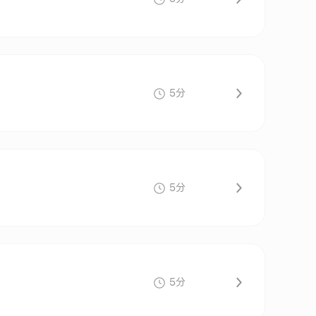
5分
5分
5分