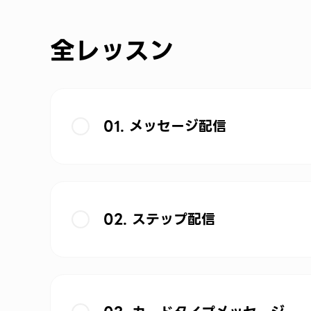
全レッスン
01. メッセージ配信
02. ステップ配信