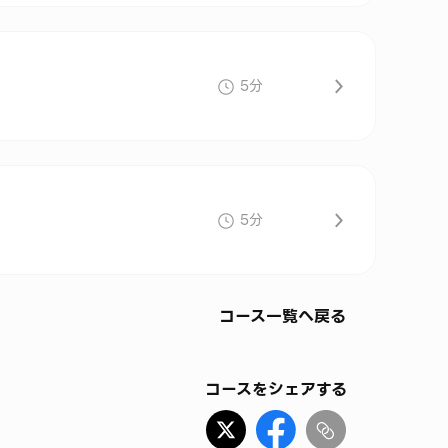
5分
5分
コース一覧へ戻る
コースをシェアする