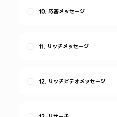
10. 応答メッセージ
11. リッチメッセージ
12. リッチビデオメッセージ
13. リサーチ