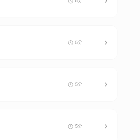
5分
5分
5分
5分