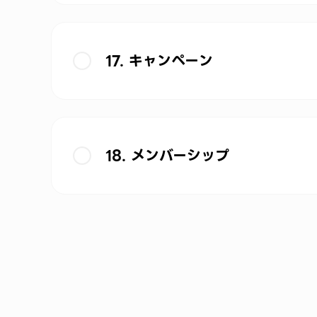
17. キャンペーン
18. メンバーシップ