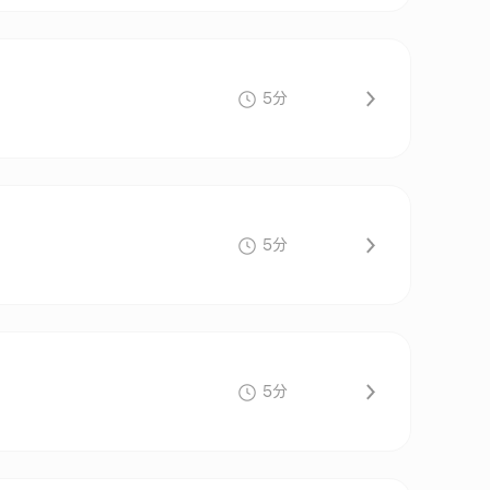
5分
5分
5分