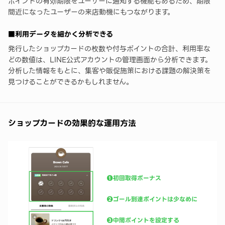
ポイントの有効期限をユーザーに通知する機能もあるため、期限
間近になったユーザーの来店動機にもつながります。
■利用データを細かく分析できる
発行したショップカードの枚数や付与ポイントの合計、利用率な
どの数値は、LINE公式アカウントの管理画面から分析できます。
分析した情報をもとに、集客や販促施策における課題の解決策を
見つけることができるかもしれません。
ショップカードの効果的な運用方法