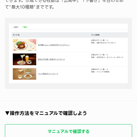
できます。作成できる枚数は「公開中」「下書き」を合わせあ
て“最大10種類”までです。
▼操作方法をマニュアルで確認しよう
マニュアルで確認する