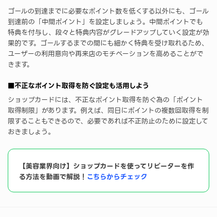
ゴールの到達までに必要なポイント数を低くする以外にも、ゴール
到達前の「中間ポイント」を設定しましょう。中間ポイントでも
特典を付与し、段々と特典内容がグレードアップしていく設定が効
果的です。ゴールするまでの間にも細かく特典を受け取れるため、
ユーザーの利用意向や再来店のモチベーションを高めることがで
きます。
■不正なポイント取得を防ぐ設定も活用しよう
ショップカードには、不正なポイント取得を防ぐ為の「ポイント
取得制限」があります。例えば、同日にポイントの複数回取得を制
限することもできるので、必要であれば不正防止のために設定して
おきましょう。
【美容業界向け】ショップカードを使ってリピーターを作
る方法を動画で解説！
こちらからチェック