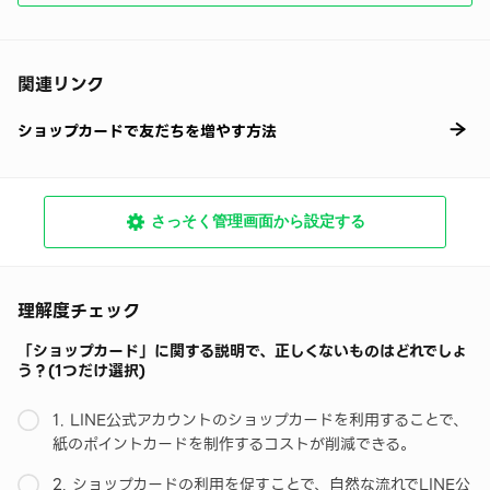
関連リンク
ショップカードで友だちを増やす方法
さっそく管理画面から設定する
理解度チェック
「ショップカード」に関する説明で、正しくないものはどれでしょ
う？(1つだけ選択)
1. LINE公式アカウントのショップカードを利用することで、
紙のポイントカードを制作するコストが削減できる。
2. ショップカードの利用を促すことで、自然な流れでLINE公