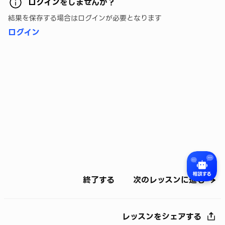
ログイン
をしませんか？
結果を保存する場合はログインが必要となります
ログイン
終了する
次のレッスンに進む
レッスンをシェアする