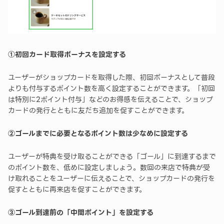
①初回カード取得ボーナスを設定する
ユーザーがショップカードを取得した際、初回ボーナスとして普段
よりも付与するポイント数を高く設定することができます。「初回
は特別に2ポイント付与」などのお得感を伝えることで、ショップ
カードの発行とともに友だち追加を促すことができます。
②ゴールまでに必要となるポイント数は少なめに設定する
ユーザーが特典を受け取ることができる「ゴール」に到達するまで
のポイント数を、低めに設定しましょう。数回の来店で特典が受
け取れることをユーザーに伝えることで、ショップカードの発行を
促すとともに再来店を促すことができます。
③ゴール到達前の「中間ポイント」を設定する