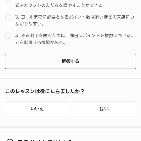
式アカウントの友だちを増やすことができる。
3. ゴールまでに必要となるポイント数は多いほど再来店につ
ながりやすい。
4. 不正利用を防ぐために、同日にポイントを複数回つけるこ
とを制限する機能がある。
解答する
このレッスンは役にたちましたか？
いいえ
はい