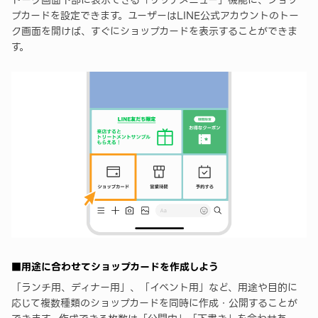
プカードを設定できます。ユーザーはLINE公式アカウントのトー
ク画面を開けば、すぐにショップカードを表示することができま
す。
■用途に合わせてショップカードを作成しよう
「ランチ用、ディナー用」、「イベント用」など、用途や目的に
応じて複数種類のショップカードを同時に作成・公開することが