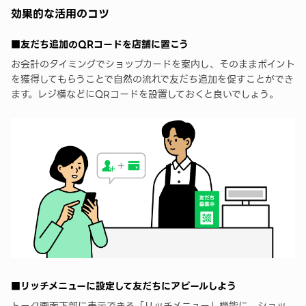
効果的な活用のコツ
■友だち追加のQRコードを店舗に置こう
お会計のタイミングでショップカードを案内し、そのままポイント
を獲得してもらうことで自然の流れで友だち追加を促すことができ
ます。レジ横などにQRコードを設置しておくと良いでしょう。
■リッチメニューに設定して友だちにアピールしよう
トーク画面下部に表示できる「リッチメニュー」機能に、ショッ