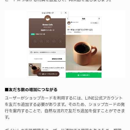
■友だち数の増加につながる
ユーザーがショップカードを利用するには、LINE公式アカウント
を友だち追加する必要があります。そのため、ショップカードの発
行を案内することで、自然な流れで友だち追加を促すことができま
す。