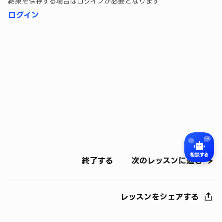
結果を保存する場合はログインが必要となります
ログイン
終了する
次のレッスンに進む
レッスンをシェアする