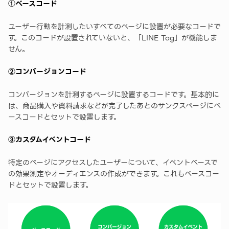
①ベースコード
ユーザー行動を計測したいすべてのページに設置が必要なコードで
す。このコードが設置されていないと、「LINE Tag」が機能しま
せん。
②コンバージョンコード
コンバージョンを計測するページに設置するコードです。基本的に
は、商品購入や資料請求などが完了したあとのサンクスページにベ
ースコードとセットで設置します。
③カスタムイベントコード
特定のページにアクセスしたユーザーについて、イベントベースで
の効果測定やオーディエンスの作成ができます。これもベースコー
ドとセットで設置します。