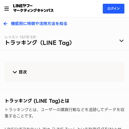
ログイン
機能別に特徴や活用方法を知る
レッスン 15/18 5分
トラッキング（LINE Tag）
目次
トラッキング (LINE Tag)とは
LINE Tagの活用方法
トラッキング (LINE Tag)とは
トラッキングとは、ユーザーの購買行動などを追跡してデータを収
▼設定方法をマニュアルで確認する
集することです。