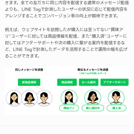
きます。全ての友だちに同じ内容を配信する通常のメッセージ配信
よりも、LINE Tagで計測したユーザーの状況に応じて配信内容を
アレンジすることでコンバージョン率の向上が期待できます。
例えば、ウェブサイトを訪問したが購入には至ってない"興味ア
リ"ユーザーに対しては商品情報を配信、また"購入済"ユーザーに
対してはアフターサポートや次の購入に繋がる案内を配信するな
ど、LINE Tagで計測したデータを活用することで運用の幅を広げ
ることができます。