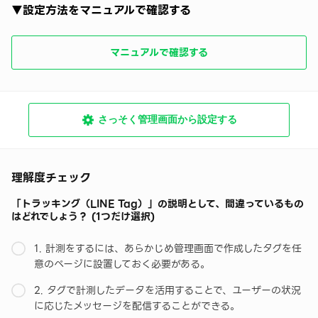
▼設定方法をマニュアルで確認する
マニュアルで確認する
さっそく管理画面から設定する
理解度チェック
「トラッキング（LINE Tag）」の説明として、間違っているもの
はどれでしょう？ (1つだけ選択)
1. 計測をするには、あらかじめ管理画面で作成したタグを任
意のページに設置しておく必要がある。
2. タグで計測したデータを活用することで、ユーザーの状況
に応じたメッセージを配信することができる。