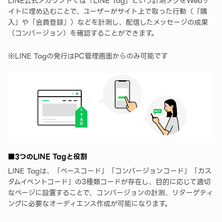
LINE公式アカウントでは「LINE Tag」という計測タグをWebサ
イトに埋め込むことで、ユーザーがサイト上で取った行動（「購
入」や「会員登録」）などを計測し、配信したメッセージの成果
（コンバージョン）を確認することができます。
※LINE Tagの発行はPC管理画面からのみ可能です
■3つのLINE Tagと役割
LINE Tagは、「ベースコード」「コンバージョンコード」「​カス
タムイベントコード」の3種類コードが存在し、目的に応じて適切
なページに設置することで、コンバージョンの計測、リターゲティ
ングに必要なオーディエンス作成が可能になります。