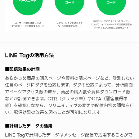
LINE Tagの活用方法
■配信効果の計測
あらかじめ商品の購入ページや資料の請求ページなど、計測したい
任意のページにタグを設置します。タグの設置によって、分析画面
でページアクセス数のほか、商品の購入数や資料ダウンロード数
などが計測できます。CTR（クリック率）やCPA（顧客獲得単
価）を確認しながら、クリエイティブの変更や配信内容の調整を行
い、配信効果の改善を図ることが可能になります。
■計測したデータの活用
LINE Tagで計測したデータはメッセージ配信で活用することがで