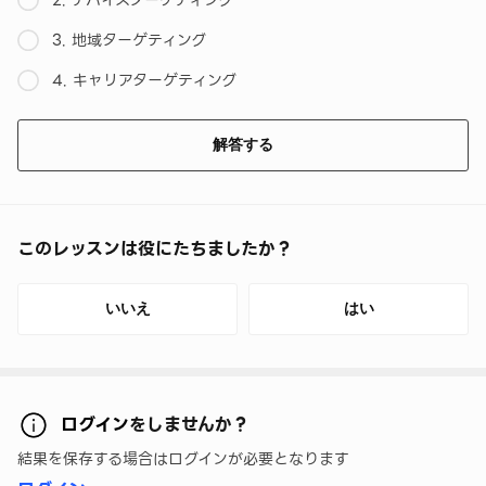
2. デバイスターゲティング
3. 地域ターゲティング
4. キャリアターゲティング
解答する
このレッスンは役にたちましたか？
いいえ
はい
ログイン
をしませんか？
結果を保存する場合はログインが必要となります