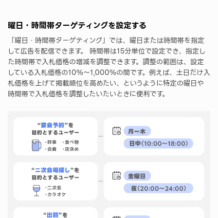
曜日・時間帯ターゲティングを設定する
「曜日・時間帯ターゲティング」では、曜日または時間帯を指定
して広告を配信できます。 時間帯は15分単位で設定でき、指定し
た時間帯で入札価格の増減を調整できます。調整の範囲は、設定
している入札価格の10％～1,000％の間です。例えば、土日だけ入
札価格を上げて掲載順位を高めたい、というように特定の曜日や
時間帯で入札価格を調整したいたいときに便利です。