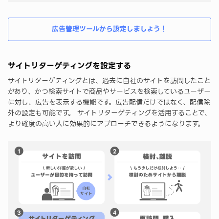
広告管理ツールから設定しましょう！
サイトリターゲティングを設定する
サイトリターゲティングとは、過去に自社のサイトを訪問したこと
があり、かつ検索サイトで商品やサービスを検索しているユーザー
に対し、広告を表示する機能です。広告配信だけではなく、配信除
外の設定も可能です。 サイトリターゲティングを活用することで、
より確度の高い人に効果的にアプローチできるようになります。