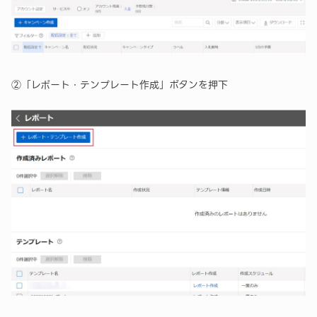
②「レポート・テンプレート作成」ボタンを押下