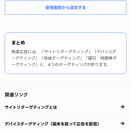
管理画面から設定する
まとめ
検索広告には、「サイトリターゲティング」「デバイスタ
ーゲティング」「地域ターゲティング」「曜日・時間帯タ
ーゲティング」と、4つのターゲティングがあります。
関連リンク
サイトリターゲティングとは
デバイスターゲティング（端末を絞って広告を配信）