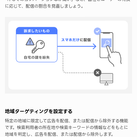
に応じて、配信の割合を見直しましょう。
地域ターゲティングを設定する
特定の地域に限定して広告を配信、または配信から除外する機能
です。検索利用者の所在地や検索キーワードの情報などをもとに
地域を判定し、広告を配信、または配信から除外します。