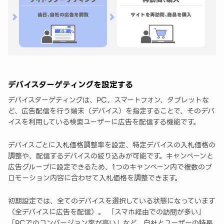
デバイスターゲティングを設定する
デバイスターゲティングは、PC、スマートフォン、タブレットな
ど、広告配信を行う端末（デバイス）を指定することで、そのデバ
イスを利用している検索ユーザーに広告を配信する機能です。
デバイスごとに入札価格調整率を設定、特定デバイスの入札価格の
調整や、配信するデバイスの絞り込みが可能です。キャンペーンと
広告グループに設定できるため、1つのキャンペーン内で複数のプ
ロモーション内容に合わせて入札価格を調整できます。
初期設定では、全てのデバイスを選択している状態になっています
（全デバイスに広告を配信）。 「スマホ経由での訪問が多い」
「PCでのコンバージョン率が高い」など、自社とユーザーの特長