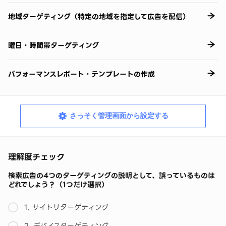
地域ターゲティング（特定の地域を指定して広告を配信）
曜日・時間帯ターゲティング
パフォーマンスレポート・テンプレートの作成
さっそく管理画面から設定する
理解度チェック
検索広告の4つのターゲティングの説明として、誤っているものは
どれでしょう？（1つだけ選択）
1. サイトリターゲティング