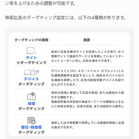
ン率を上げるための調整が可能です。
検索広告のターゲティング設定には、以下の4種類があります。