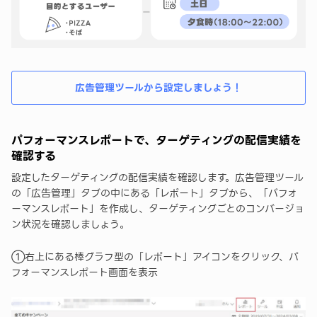
広告管理ツールから設定しましょう！
パフォーマンスレポートで、ターゲティングの配信実績を
確認する
設定したターゲティングの配信実績を確認します。広告管理ツール
の「広告管理」タブの中にある「レポート」タブから、「パフォ
ーマンスレポート」を作成し、ターゲティングごとのコンバージョ
ン状況を確認しましょう。
➀右上にある棒グラフ型の「レポート」アイコンをクリック、パ
フォーマンスレポート画面を表示