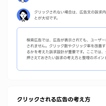
まとめ
クリックされない場合は、広告文の訴求内
とが大切です。
検索広告では、広告が表示されても、ユーザー
されません。クリック数やクリック率を改善す
るかを考えた訴求設計が重要です。ここでは、
押さえておきたい訴求の考え方と整理のポイン
クリックされる広告の考え方