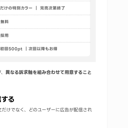
が、
異なる訴求軸を組み合わせて用意すること
信する
文だけでなく、どのユーザーに広告が配信され