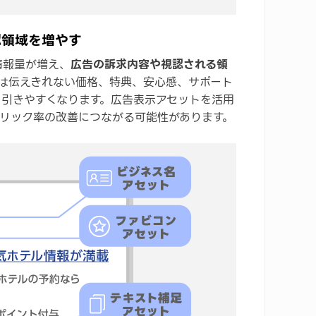
認領域を増やす
情報量が増え、
広告の訴求内容や視認される領
では伝えきれない価格、特典、安心感、サポート
を引きやすくなります。広告表示アセットを活用
クリック率の改善につながる可能性があります。