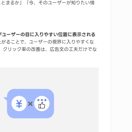
にとまるか」「今、そのユーザーが知りたい情
がユーザーの目に入りやすい位置に表示される
上がることで、ユーザーの視界に入りやすくな
、クリック率の改善は、広告文の工夫だけでな