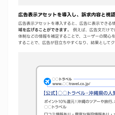
広告表示アセットを導入し、訴求内容と視
広告表示アセットを導入すると、広告に表示できる
域を広げることができます
。 例えば、広告文だけ
体制などの情報を補足することで、ユーザーの関心
することで、広告が目立ちやすくなり、結果として