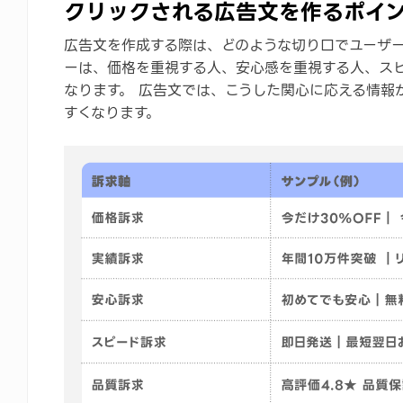
クリックされる広告文を作るポイ
広告文を作成する際は、どのような切り口でユーザ
ーは、価格を重視する人、安心感を重視する人、ス
なります。 広告文では、こうした関心に応える情報
すくなります。