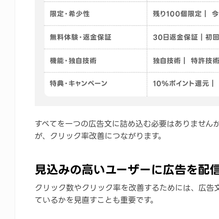
すべてを一つの広告文に詰め込む必要はありません
が、クリック率改善につながります。
見込みの高いユーザーに広告を配
クリック数やクリック率を改善するためには、広告
ているかを見直すことも重要です。