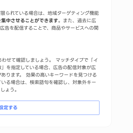
が限られている場合は、地域ターゲティング機能
を集中させることができます
。また、過去に広
て広告を配信することで、商品やサービスへの関
あわせて確認しましょう。 マッチタイプで「イ
致」を指定している場合、広告の配信対象が広
あります。 効果の高いキーワードを見つける
ている場合は、検索語句を確認し、対象外キー
ましょう。
設定する