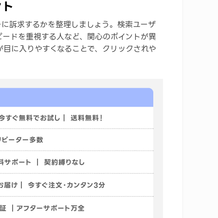
ント
ーに訴求するかを整理しましょう。検索ユーザ
ピードを重視する人など、関心のポイントが異
が目に入りやすくなることで、クリックされや