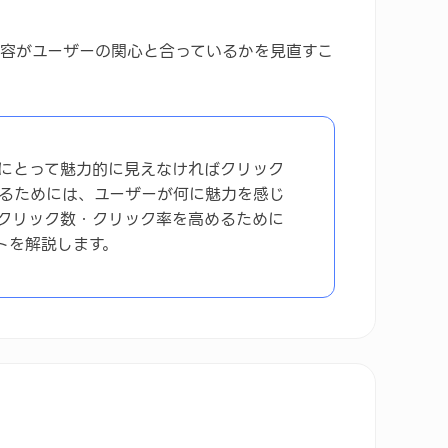
容がユーザーの関心と合っているかを見直すこ
にとって魅力的に見えなければクリック
るためには、ユーザーが何に魅力を感じ
クリック数・クリック率を高めるために
トを解説します。