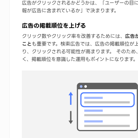
広告がクリックされるかどうかは、「ユーザーの目
報が広告に含まれているか」で決まります。
広告の掲載順位を上げる
クリック数やクリック率を改善するためには、
広告
こと
も重要です。検索広告では、広告の掲載順位が
り、クリックされる可能性が高まります。 そのため
く、掲載順位を意識した運用もポイントになります。