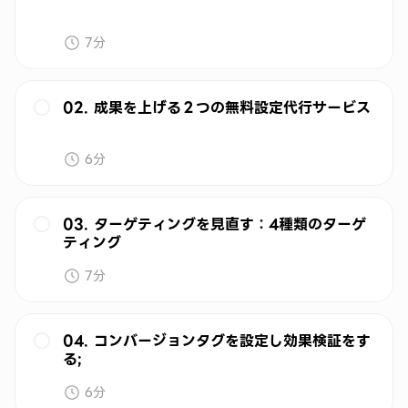
7分
02. 成果を上げる２つの無料設定代行サービス
6分
03. ターゲティングを見直す：4種類のターゲ
ティング
7分
04. コンバージョンタグを設定し効果検証をす
る;
6分