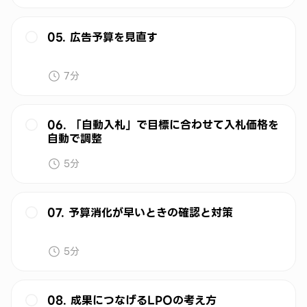
05. 広告予算を見直す
7分
06. 「自動入札」で目標に合わせて入札価格を
自動で調整
5分
07. 予算消化が早いときの確認と対策
5分
08. 成果につなげるLPOの考え方