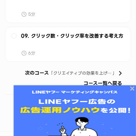
5分
09. クリック数・クリック率を改善する考え方
6分
次のコース
「
クリエイティブの効果を上げるコツ
」
コース一覧へ戻る
コースをシェアする