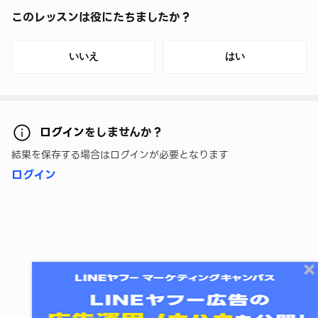
このレッスンは役にたちましたか？
いいえ
はい
ログイン
をしませんか？
結果を保存する場合はログインが必要となります
ログイン