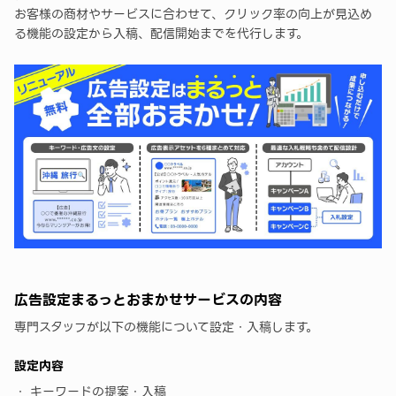
お客様の商材やサービスに合わせて、クリック率の向上が見込め
る機能の設定から入稿、配信開始までを代行します。
広告設定まるっとおまかせサービスの内容
専門スタッフが以下の機能について設定・入稿します。
設定内容
キーワードの提案・入稿