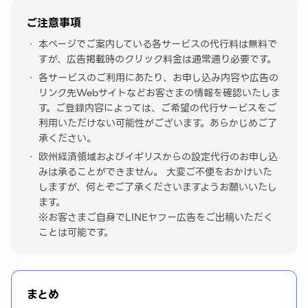
ご注意事項
本ページでご案内している各サービスの代行料は無料で
すが、広告掲載時のクリック料金は通常通り必要です。
各サービスのご利用にあたり、お申し込み内容や広告の
リンク先Webサイトなどお客さまの情報を確認いたしま
す。ご登録内容によっては、ご希望の代行サービスをご
利用いただけない可能性がございます。あらかじめご了
承ください。
欧州経済領域およびイギリスからの設定代行のお申し込
みは承ることができません。 大変ご不便をおかけいた
しますが、何とぞご了承くださいますようお願いいたし
ます。
※お客さまご自身でLINEヤフー広告をご出稿いただく
ことは可能です。
まとめ