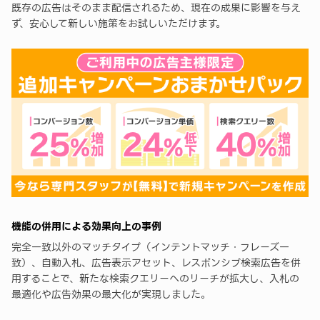
既存の広告はそのまま配信されるため、現在の成果に影響を与え
ず、安心して新しい施策をお試しいただけます。
機能の併用による効果向上の事例
完全一致以外のマッチタイプ（インテントマッチ・フレーズ一
致）、自動入札、広告表示アセット、レスポンシブ検索広告を併
用することで、新たな検索クエリーへのリーチが拡大し、入札の
最適化や広告効果の最大化が実現しました。