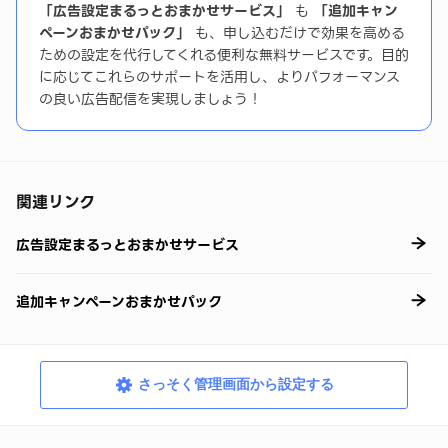
「広告設定まるっとおまかせサービス」
も
「追加キャン
ペーンおまかせパック」
も、申し込むだけで効果を高める
ための設定を代行してくれる便利な無料サービスです。目的
に応じてこれらのサポートを活用し、よりパフォーマンス
の良い広告配信を実現しましょう！
関連リンク
広告設定まるっとおまかせサービス
追加キャンペーンおまかせパック
さっそく管理画面から設定する