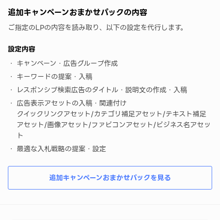
追加キャンペーンおまかせパックの内容
ご指定のLPの内容を読み取り、以下の設定を代行します。
設定内容
キャンペーン・広告グループ作成
キーワードの提案・入稿
レスポンシブ検索広告のタイトル・説明文の作成・入稿
広告表示アセットの入稿・関連付け
クイックリンクアセット/カテゴリ補足アセット/テキスト補足
アセット/画像アセット/ファビコンアセット/ビジネス名アセッ
ト
最適な入札戦略の提案・設定
追加キャンペーンおまかせパックを見る