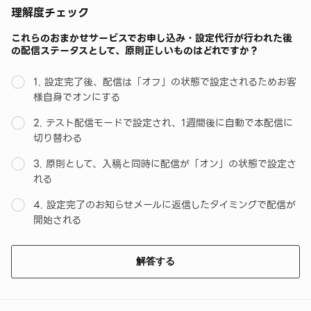
理解度チェック
これらのおまかせサービスでお申し込み・設定代行が行われた後
の配信ステータスとして、原則正しいものはどれですか？
1. 設定完了後、配信は「オフ」の状態で設定されるためお客
様自身でオンにする
2. テスト配信モードで設定され、1週間後に自動で本配信に
切り替わる
3. 原則として、入稿と同時に配信が「オン」の状態で設定さ
れる
4. 設定完了のお知らせメールに返信したタイミングで配信が
開始される
解答する