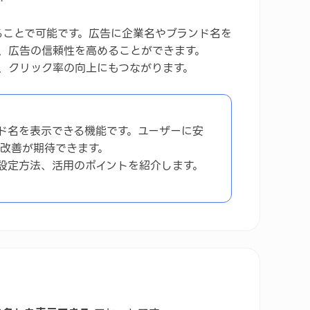
ことで可能です。広告に企業名やブランド名を
、広告の信頼性を高めることができます。
、クリック率の向上にもつながります。
ド名を表示できる機能です。ユーザーに安
改善が期待できます。
設定方法、活用のポイントを紹介します。