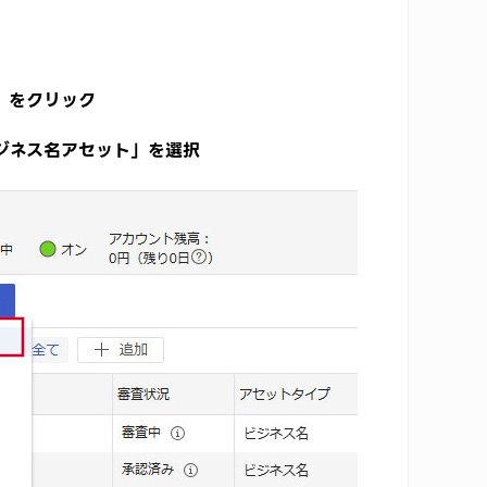
」をクリック
ビジネス名アセット」を選択