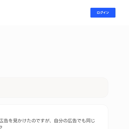
ログイン
広告を見かけたのですが、自分の広告でも同じ
？