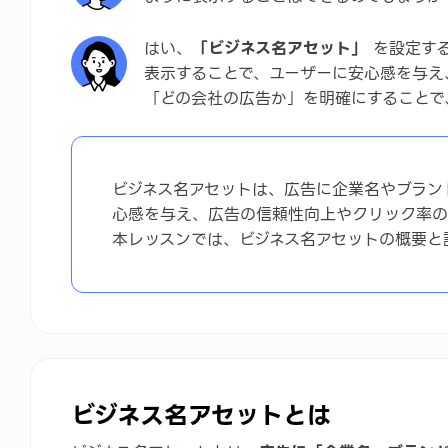
まとめ
はい、
「ビジネス名アセット」
を設定する
表示することで、ユーザーに安心感を与え
注意
「どの会社の広告か」を明確にすることで
ビジネス名アセットは、広告に企業名やブラン
心感を与え、広告の信頼性向上やクリック率の
本レッスンでは、ビジネス名アセットの概要と
ビジネス名アセットとは