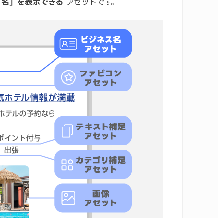
ド名」を表示できる
アセットです。