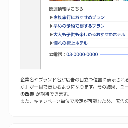
企業名やブランド名が広告の目立つ位置に表示され
か」が一目で伝わるようになります。その結果、ユ
の改善
が期待できます。
また、キャンペーン単位で設定が可能なため、広告