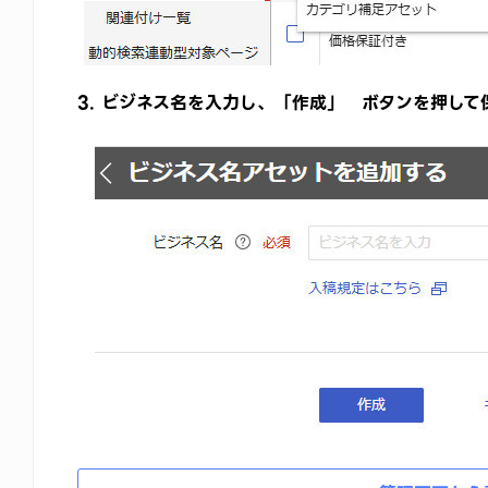
3. ビジネス名を入力し、「作成」 ボタンを押して