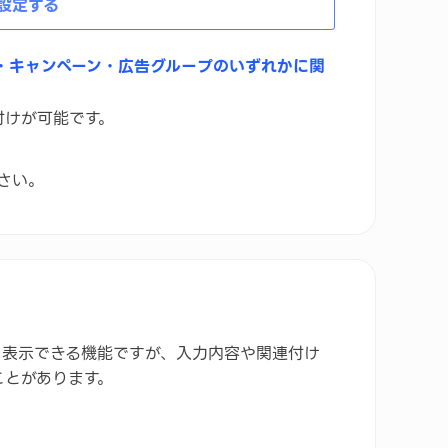
設定する
・キャンペーン・広告グループのいずれかに関
付けが可能です。
。
さい。
ト
を表示できる機能ですが、入力内容や関連付け
ことがあります。