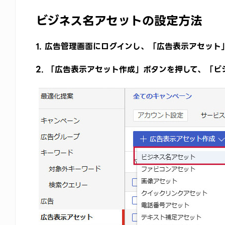
ビジネス名アセットの設定方法
1. 広告管理画面にログインし、「広告表示アセット
2. 「広告表示アセット作成」ボタンを押して、「