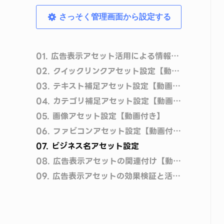
さっそく管理画面から設定する
01.
広告表示アセット活用による情報の拡充法
02.
クイックリンクアセット設定【動画付き】
03.
テキスト補足アセット設定【動画付き】
04.
カテゴリ補足アセット設定【動画付き】
05.
画像アセット設定【動画付き】
06.
ファビコンアセット設定【動画付き】
07.
ビジネス名アセット設定
08.
広告表示アセットの関連付け【動画付き】
09.
広告表示アセットの効果検証と活用のコツ