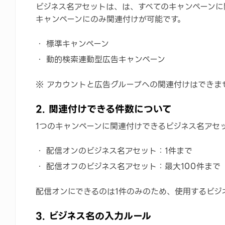
ビジネス名アセットは、は、すべてのキャンペーンに
キャンペーンにのみ関連付けが可能です。
標準キャンペーン
動的検索連動型広告キャンペーン
※ アカウントと広告グループへの関連付けはできま
2. 関連付けできる件数について
1つのキャンペーンに関連付けできるビジネス名アセ
配信オンのビジネス名アセット：1件まで
配信オフのビジネス名アセット：最大100件まで
配信オンにできるのは1件のみのため、使用するビジ
3. ビジネス名の入力ルール