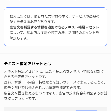
注意
検索広告では、限られた文字数の中で、サービスや商品の
魅力を伝える必要があります。
広告文を補足する情報を追加できるテキスト補足アセット
について、基本的な役割や設定方法、活用時のポイントを
解説します。
テキスト補足アセットとは
テキスト補足アセットは、広告に補足的なテキスト情報を追加で
きる広告表示アセットです。
送料、サポート内容、特徴などを短いフレーズで表示することで、
広告文だけでは伝えきれない情報を補足できます。
広告文を置き換えるものではなく、広告の訴求内容を補強する役割
を持つアセットです。