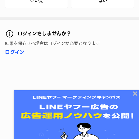
いいえ
はい
ログイン
をしませんか？
結果を保存する場合はログインが必要となります
ログイン