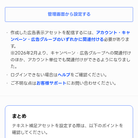
管理画面から設定する
作成した広告表示アセットを配信するには、
アカウント・キャ
ンペーン・広告グループのいずれかに関連付ける
必要がありま
す。
※2026年2月より、キャンペーン・広告グループへの関連付け
のほか、アカウント単位でも関連付けができるようになりまし
た。
ログインできない場合は
ヘルプ
をご確認ください。
ご不明な点は
お客様サポート
にお問い合わせください。
まとめ
テキスト補足アセットを設定する際は、以下のポイントを
確認してください。