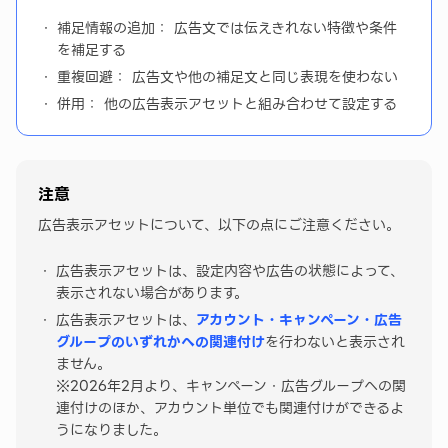
補足情報の追加： 広告文では伝えきれない特徴や条件
を補足する
重複回避： 広告文や他の補足文と同じ表現を使わない
併用： 他の広告表示アセットと組み合わせて設定する
注意
広告表示アセットについて、以下の点にご注意ください。
広告表示アセットは、設定内容や広告の状態によって、
表示されない場合があります。
広告表示アセットは、
アカウント・キャンペーン・広告
グループのいずれかへの関連付け
を行わないと表示され
ません。
※2026年2月より、キャンペーン・広告グループへの関
連付けのほか、アカウント単位でも関連付けができるよ
うになりました。