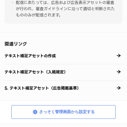
配信にあたっては、広告および広告表示アセットの審査
が行われ、審査ガイドラインに沿って適切と判断された
もののみが配信されます。
関連リンク
テキスト補足アセットの作成
テキスト補足アセット（入稿規定）
5. テキスト補足アセット（広告掲載基準）
さっそく管理画面から設定する