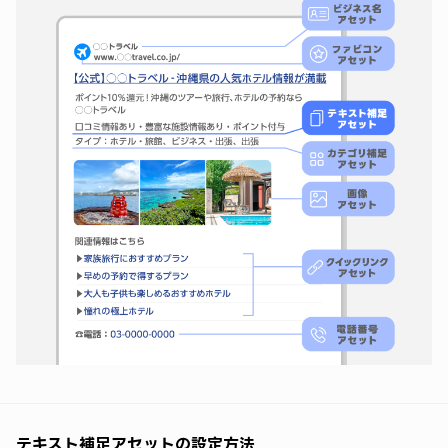
テキスト補足アセットの設定方法