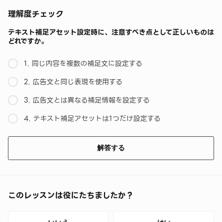
理解度チェック
テキスト補足アセット設定時に、注意すべき点として正しいものは
どれですか。
1. 同じ内容を複数の補足文に設定する
2. 広告文と同じ表現を使用する
3. 広告文とは異なる補足情報を設定する
4. テキスト補足アセットは1つだけ設定する
解答する
このレッスンは役にたちましたか？