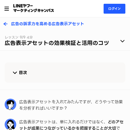
ログイン
広告の訴求力を高める広告表示アセット
レッスン 9/9 4分
広告表示アセットの効果検証と活用のコツ
目次
広告表示アセットの効果検証のポイント
まとめ
広告表示アセットを入れてみたんですが、どうやって効果
を分析すればいいですか？
広告表示アセットは、単に入れるだけではなく、
どのアセ
ットが成果につながっているかを把握することが大切
で