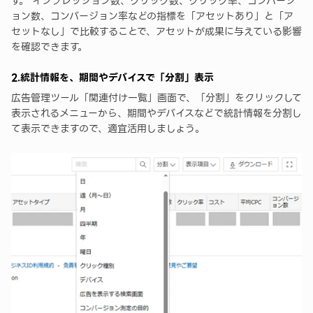
す。 インプレッション数、クリック数、クリック率、コンバージ
ョン数、コンバージョン率などの指標を「アセットあり」と「ア
セットなし」で比較することで、アセットが成果に与えている影響
を確認できます。
2.統計情報を、期間やデバイスで「分割」表示
広告管理ツール「関連付け一覧」画面で、「分割」をクリックして
表示されるメニューから、期間やデバイスなどで統計情報を分割し
て表示できますので、適宜活用しましょう。