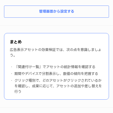
管理画面から設定する
まとめ
広告表示アセットの効果検証では、次の点を意識しましょ
う。
「関連付け一覧」でアセットの統計情報を確認する
期間やデバイスで分割表示し、数値の傾向を把握する
クリック種別で、どのアセットがクリックされているか
を確認し、成果に応じて、アセットの追加や差し替えを
行う