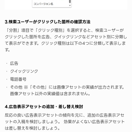
3.検索ユーザーがクリックした箇所の確認方法
「分割」項目で「クリック種別」を選択すると、検索ユーザーが
クリックした箇所を広告、クイックリンクなどアセット別に分類し
て表示ができます。クリック種別は以下の4つに分類して表示しま
す。
広告
クイックリンク
電話番号
その他 ※「その他」には画像アセットの実績が出力されます。
画像アセット以外の実績値は含まれません。
4.広告表示アセットの追加・差し替え検討
反応の良い広告表示アセットの傾向を元に、追加の広告表示アセ
ットの入稿を検討しましょう。 効果がよくない広告表示アセット
は差し替えを検討しましょう。