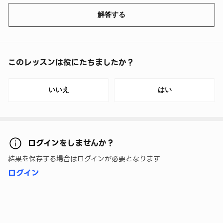
解答する
このレッスンは役にたちましたか？
いいえ
はい
ログイン
をしませんか？
結果を保存する場合はログインが必要となります
ログイン