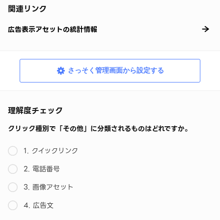
関連リンク
広告表示アセットの統計情報
さっそく管理画面から設定する
理解度チェック
クリック種別で「その他」に分類されるものはどれですか。
1. クイックリンク
2. 電話番号
3. 画像アセット
4. 広告文