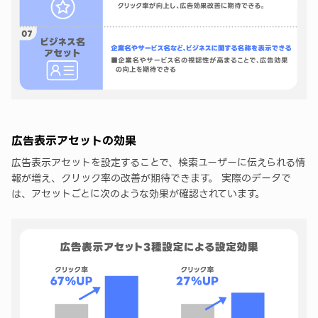
広告表示アセットの効果
広告表示アセットを設定することで、検索ユーザーに伝えられる情
報が増え、クリック率の改善が期待できます。 実際のデータで
は、アセットごとに次のような効果が確認されています。