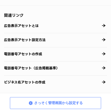
関連リンク
広告表示アセットとは
広告表示アセット設定方法
電話番号アセットの作成
電話番号アセット（広告掲載基準）
ビジネス名アセットの作成
さっそく管理画面から設定する