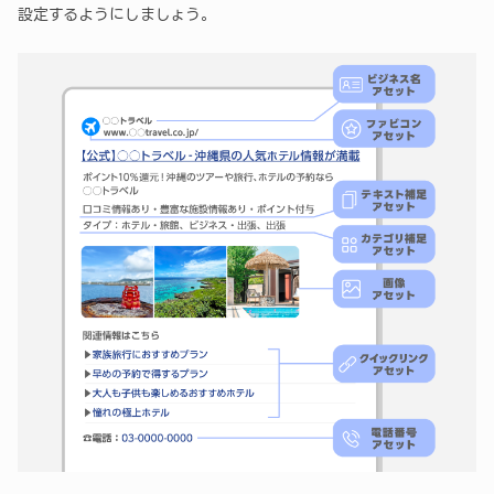
設定するようにしましょう。