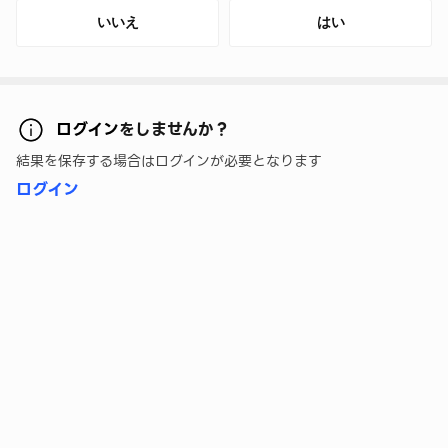
いいえ
はい
ログイン
をしませんか？
結果を保存する場合はログインが必要となります
ログイン