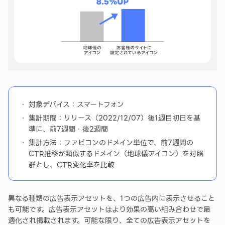
対象デバイス：スマートフォン
集計期間：リリース（2022/12/07）後1週目初日を基
準に、前7週間・後2週間
集計方法：ファビコンのドメイン単位で、前7週間の
CTR推移が類似するドメイン（地球儀アイコン）を対照
群とし、CTR変化率を比較
異なる種類の広告表示アセットを、1つの広告内に表示させること
も可能です。広告表示アセットはより効果の高い組み合わせで最
適化され掲載されます。可能な限り、全ての広告表示アセットを