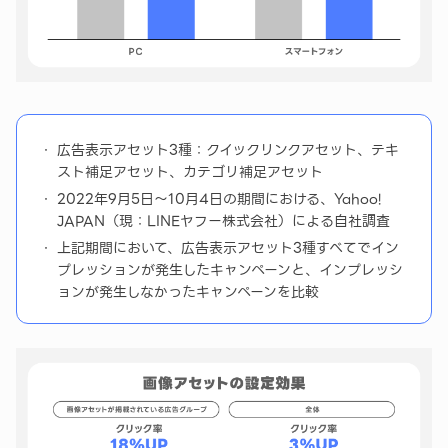
広告表示アセット3種：クイックリンクアセット、テキ
スト補足アセット、カテゴリ補足アセット
2022年9月5日〜10月4日の期間における、Yahoo!
JAPAN（現：LINEヤフー株式会社）による自社調査
上記期間において、広告表示アセット3種すべてでイン
プレッションが発生したキャンペーンと、インプレッシ
ョンが発生しなかったキャンペーンを比較