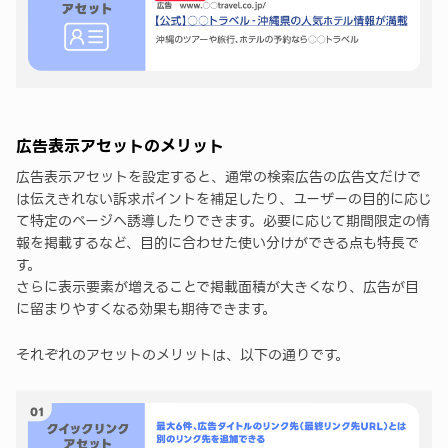
広告表示アセットのメリット
広告表示アセットを設定すると、通常の検索広告の広告文だけで
は伝えきれない訴求ポイントを補足したり、ユーザーの目的に応じ
て特定のページへ誘導したりできます。必要に応じて期間限定の情
報を掲載するなど、目的に合わせた使い分けができる点も特長で
す。
さらに表示要素が増えることで掲載面積が大きくなり、広告が目
に留まりやすくなる効果も期待できます。
それぞれのアセットのメリットは、以下の通りです。