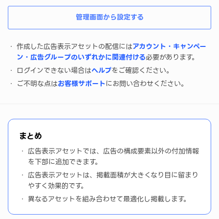
管理画面から設定する
作成した広告表示アセットの配信には
アカウント・キャンペー
ン・広告グループのいずれかに関連付ける
必要があります。
ログインできない場合は
ヘルプ
をご確認ください。
ご不明な点は
お客様サポート
にお問い合わせください。
まとめ
広告表示アセットでは、広告の構成要素以外の付加情報
を下部に追加できます。
広告表示アセットは、掲載面積が大きくなり目に留まり
やすく効果的です。
異なるアセットを組み合わせて最適化し掲載します。