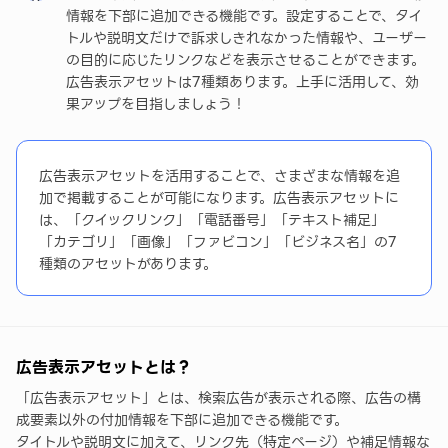
情報を下部に追加できる機能です。設定することで、タイ
トルや説明文だけで訴求しきれなかった情報や、ユーザー
の目的に応じたリンクなどを表示させることができます。
広告表示アセットは7種類あります。上手に活用して、効
果アップを目指しましょう！
広告表示アセットを活用することで、さまざまな情報を追
加で掲載することが可能になります。広告表示アセットに
は、「クイックリンク」「電話番号」「テキスト補足」
「カテゴリ」「画像」「ファビコン」「ビジネス名」の7
種類のアセットがあります。
広告表示アセットとは？
「広告表示アセット」とは、検索広告が表示される際、広告の構
成要素以外の付加情報を下部に追加できる機能です。
タイトルや説明文に加えて、リンク先（特定ページ）や補足情報な