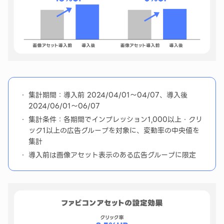
集計期間：導入前 2024/04/01〜04/07、導入後
2024/06/01〜06/07
集計条件：各期間でインプレッション1,000以上・クリ
ック1以上の広告グループを対象に、変動率の中央値を
集計
導入前は画像アセット表示のある広告グループに限定