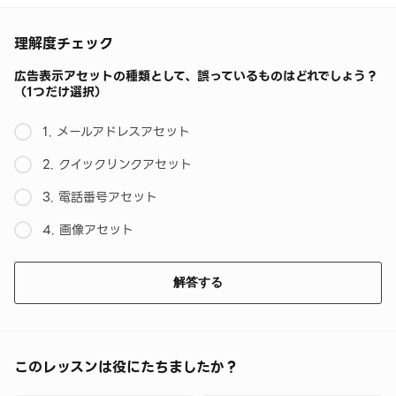
理解度チェック
広告表示アセットの種類として、誤っているものはどれでしょう？
（1つだけ選択）
1. メールアドレスアセット
2. クイックリンクアセット
3. 電話番号アセット
4. 画像アセット
解答する
このレッスンは役にたちましたか？