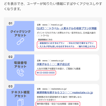
どを表示でき、ユーザーが知りたい情報にすばやくアクセスしやす
くなります。