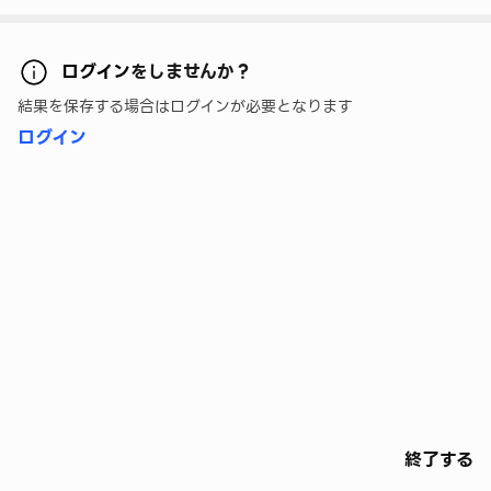
ログイン
をしませんか？
結果を保存する場合はログインが必要となります
ログイン
終了する