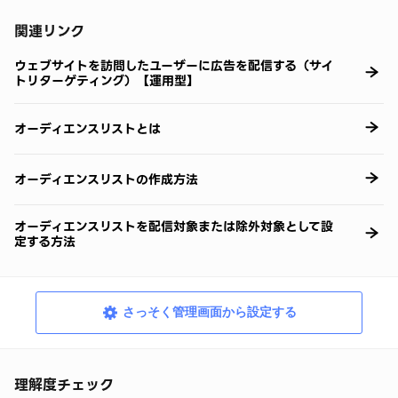
関連リンク
ウェブサイトを訪問したユーザーに広告を配信する（サイ
トリターゲティング）【運用型】
オーディエンスリストとは
オーディエンスリストの作成方法
オーディエンスリストを配信対象または除外対象として設
定する方法
さっそく管理画面から設定する
理解度チェック