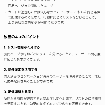
商品ページまで閲覧したユーザー
カートに追加したが購入しなかったユーザー これらを同じ条件
で配信するのではなく、行動に応じてリストを分けることで、
より適切な広告配信が可能になります。
改善の4つのポイント
1. リストを細かく分ける
訪問ページや行動ごとにリストを分けることで、ユーザーの関心度
に応じた訴求ができます。
2. 除外設定を活用する
購入済みやコンバージョン済みのユーザーを除外することで、無駄
な広告配信を防ぐことができます。
3. 配信期間を見直す
訪問から時間が経過すると関心度は変化します。リストの保持期間
を見直すことで、効果的なタイミングで広告を表示できます。