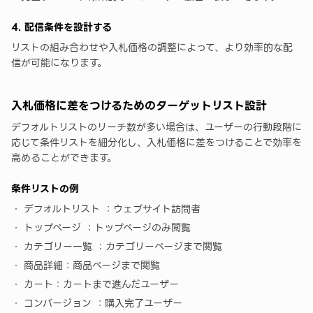
4. 配信条件を設計する
リストの組み合わせや入札価格の調整によって、より効率的な配
信が可能になります。
入札価格に差をつけるためのターゲットリスト設計
デフォルトリストのリーチ数が多い場合は、ユーザーの行動段階に
応じて条件リストを細分化し、入札価格に差をつけることで効率を
高めることができます。
条件リストの例
デフォルトリスト ：ウェブサイト訪問者
トップページ ：トップページのみ閲覧
カテゴリー一覧 ：カテゴリーページまで閲覧
商品詳細：商品ページまで閲覧
カート：カートまで進んだユーザー
コンバージョン ：購入完了ユーザー