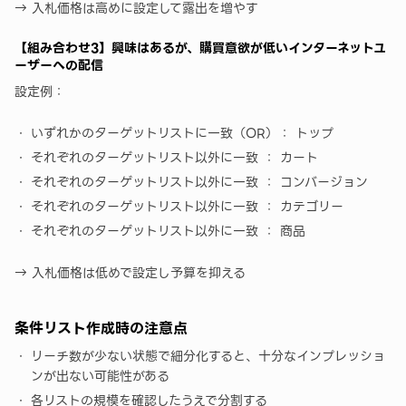
→ 入札価格は高めに設定して露出を増やす
【組み合わせ3】興味はあるが、購買意欲が低いインターネットユ
ーザーへの配信
設定例：
いずれかのターゲットリストに一致（OR）： トップ
それぞれのターゲットリスト以外に一致 ： カート
それぞれのターゲットリスト以外に一致 ： コンバージョン
それぞれのターゲットリスト以外に一致 ： カテゴリー
それぞれのターゲットリスト以外に一致 ： 商品
→ 入札価格は低めで設定し予算を抑える
条件リスト作成時の注意点
リーチ数が少ない状態で細分化すると、十分なインプレッショ
ンが出ない可能性がある
各リストの規模を確認したうえで分割する