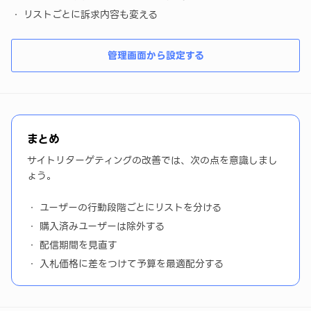
リストごとに訴求内容も変える
管理画面から設定する
まとめ
サイトリターゲティングの改善では、次の点を意識しまし
ょう。
ユーザーの行動段階ごとにリストを分ける
購入済みユーザーは除外する
配信期間を見直す
入札価格に差をつけて予算を最適配分する