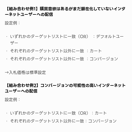
【組み合わせ例1】購買意欲はあるがまだ顕在化していないインタ
ーネットユーザーへの配信
設定例：
いずれかのターゲットリストに一致（OR） ：デフォルトユー
ザー
それぞれのターゲットリスト以外に一致 ：カート
それぞれのターゲットリスト以外に一致 ：コンバージョン
→入札価格は標準設定
【組み合わせ例2】コンバージョンの可能性の高いインターネット
ユーザーへの配信
設定例：
いずれかのターゲットリストに一致（OR）：カート
それぞれのターゲットリスト以外に一致：コンバージョン