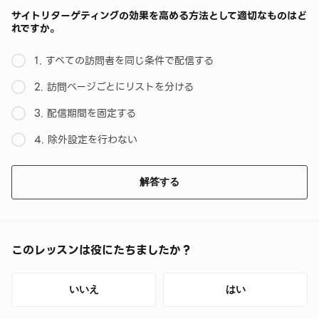
サイトリターゲティングの効果を高める方法として適切なものはど
れですか。
1. すべての訪問者を同じ条件で配信する
2. 訪問ページごとにリストを分ける
3. 配信期間を固定する
4. 除外設定を行わない
解答する
このレッスンは役にたちましたか？
いいえ
はい