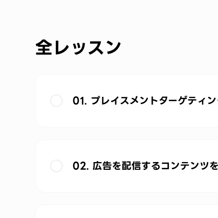
全レッスン
01. プレイスメントターゲティ
02. 広告を配信するコンテンツ