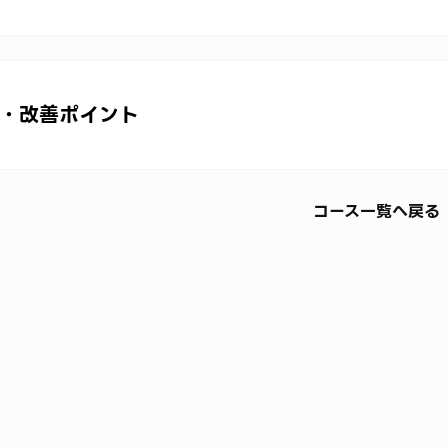
用・改善ポイント
コース一覧へ戻る