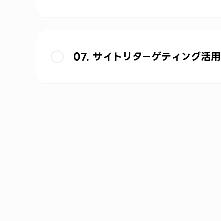
07. サイトリターゲティング活