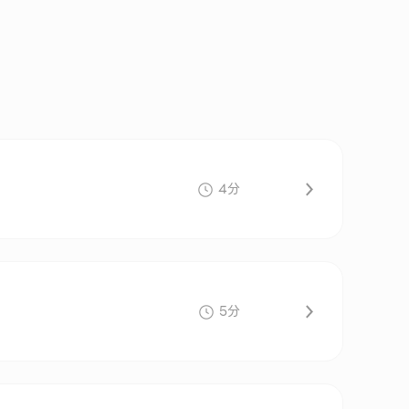
4分
5分