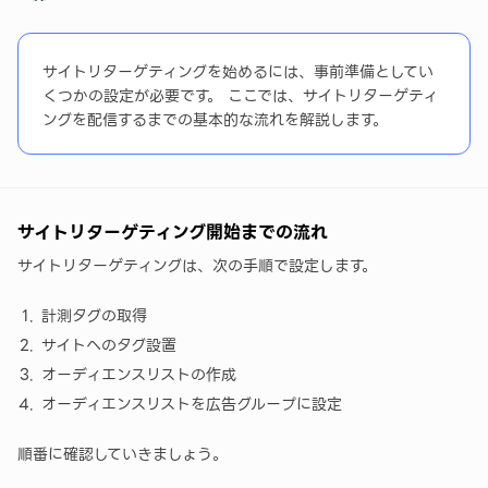
サイトリターゲティングを始めるには、事前準備としてい
くつかの設定が必要です。 ここでは、サイトリターゲティ
ングを配信するまでの基本的な流れを解説します。
サイトリターゲティング開始までの流れ
サイトリターゲティングは、次の手順で設定します。
計測タグの取得
サイトへのタグ設置
オーディエンスリストの作成
オーディエンスリストを広告グループに設定
順番に確認していきましょう。