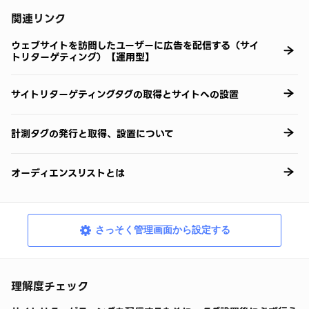
関連リンク
ウェブサイトを訪問したユーザーに広告を配信する（サイ
トリターゲティング）【運用型】
サイトリターゲティングタグの取得とサイトへの設置
計測タグの発行と取得、設置について
オーディエンスリストとは
さっそく管理画面から設定する
理解度チェック