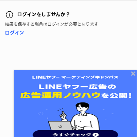
ログイン
をしませんか？
結果を保存する場合はログインが必要となります
ログイン
終了する
次のレッスンに進む