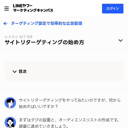
ログイン
ターゲティング設定で効率的な広告配信
レッスン 6/7 5分
サイトリターゲティングの始め方
目次
サイトリターゲティング開始までの流れ
配信前の確認事項
サイトリターゲティングをやってみたいのですが、何から
始めればいいですか？
まとめ
まずはタグの設置と、オーディエンスリストの作成です。
順番に進めていきましょう。