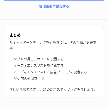
管理画面で設定する
まとめ
サイトリターゲティングを始めるには、次の手順が必要で
す。
タグを取得し、サイトに設置する
オーディエンスリストを作成する
オーディエンスリストを広告グループに設定する
配信前の確認を行う
正しい手順で設定し、次の活用ステップへ進みましょう。