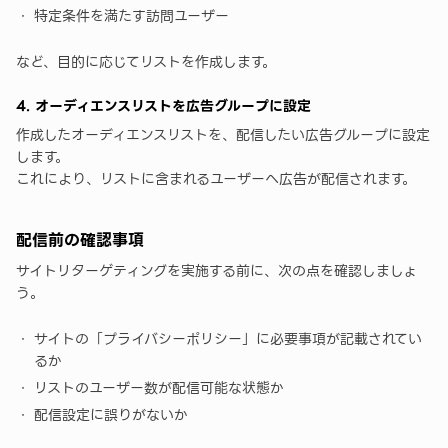
特定条件を満たす訪問ユーザー
など、目的に応じてリストを作成します。
4. オーディエンスリストを広告グループに設定
作成したオーディエンスリストを、配信したい広告グループに設定
します。
これにより、リストに含まれるユーザーへ広告が配信されます。
配信前の確認事項
サイトリターゲティングを実施する前に、次の点を確認しましょ
う。
サイトの「プライバシーポリシー」に必要事項が記載されてい
るか
リストのユーザー数が配信可能な状態か
配信設定に誤りがないか