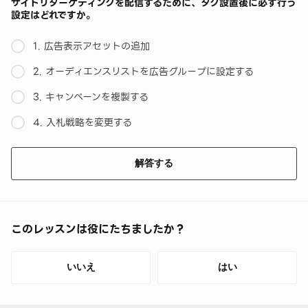
サイトリターゲティングを配信するために、タグ設置後に必ず行う
設定はどれですか。
1. 広告表示アセットの追加
2. オーディエンスリストを広告グループに設定する
3. キャンペーンを複製する
4. 入札戦略を変更する
解答する
このレッスンは役にたちましたか？
いいえ
はい