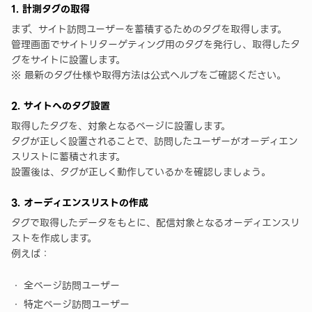
1. 計測タグの取得
まず、サイト訪問ユーザーを蓄積するためのタグを取得します。
管理画面でサイトリターゲティング用のタグを発行し、取得したタ
グをサイトに設置します。
※ 最新のタグ仕様や取得方法は公式ヘルプをご確認ください。
2. サイトへのタグ設置
取得したタグを、対象となるページに設置します。
タグが正しく設置されることで、訪問したユーザーがオーディエン
スリストに蓄積されます。
設置後は、タグが正しく動作しているかを確認しましょう。
3. オーディエンスリストの作成
タグで取得したデータをもとに、配信対象となるオーディエンスリ
ストを作成します。
例えば：
全ページ訪問ユーザー
特定ページ訪問ユーザー