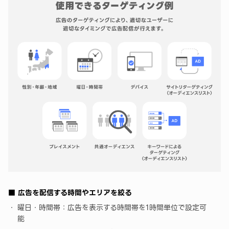
■ 広告を配信する時間やエリアを絞る
曜日・時間帯：広告を表示する時間帯を1時間単位で設定可
能