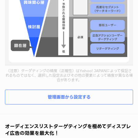
（注意）ターゲティングの精度（正確性）はYahoo! JAPANによって保証さ
れるものではなく、選択した設定およびその他の要素によって精度が異なる場
合があります。
管理画面から設定する
オーディエンスリストターゲティングを極めてディスプレ
イ広告の効果を最大化！