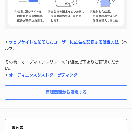
＞
ウェブサイトを訪問したユーザーに広告を配信する設定方法
（ヘ
ルプ）
その他、オーディエンスリストの詳細は以下よりご確認くださ
い。
＞
オーディエンスリストターゲティング
管理画面から設定する
まとめ