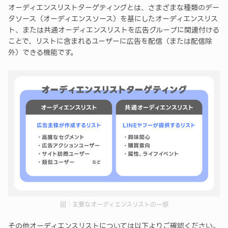
オーディエンスリストターゲティングとは、さまざまな種類のデー
タソース（オーディエンスソース）を基にしたオーディエンスリス
ト、または共通オーディエンスリストを広告グループに関連付ける
ことで、リストに含まれるユーザーに広告を配信（または配信除
外）できる機能です。
図：主要なオーディエンスリストの一部
その他オーディエンスリストについては以下よりご確認ください。