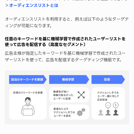
＞
オーディエンスリストとは
オーディエンスリストを利用すると、例えば以下のようなターゲテ
ィングが可能になります。
任意のキーワードを基に機械学習で作成されたユーザーリストを
使って広告を配信する（高度なセグメント）
広告主様が指定したキーワードを基に機械学習で作成されたユー
ザーリストを使って、広告を配信するターゲティング機能です。