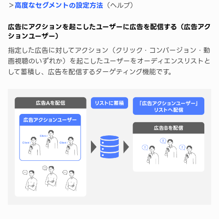
＞
高度なセグメントの設定方法
（ヘルプ）
広告にアクションを起こしたユーザーに広告を配信する（広告アク
ションユーザー）
指定した広告に対してアクション（クリック・コンバージョン・動
画視聴のいずれか）を起こしたユーザーをオーディエンスリストと
して蓄積し、広告を配信するターゲティング機能です。