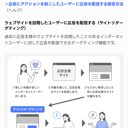
＞
広告にアクションを起こしたユーザーに広告を配信する設定方法
（ヘルプ）
ウェブサイトを訪問したユーザーに広告を配信する（サイトリター
ゲティング）
過去に広告主様のウェブサイトを訪問したことのあるインターネッ
トユーザーに対して広告を配信できるターゲティング機能です。