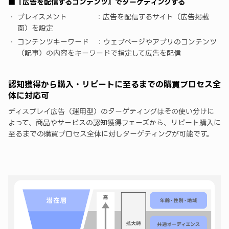
■『広告を配信するコンテンツ』でターゲティングする
プレイスメント ：広告を配信するサイト（広告掲載
面）を設定
コンテンツキーワード ：ウェブページやアプリのコンテンツ
（記事）の内容をキーワードで指定して広告を配信
認知獲得から購入・リピートに至るまでの購買プロセス全
体に対応可
ディスプレイ広告（運用型）のターゲティングはその使い分けに
よって、商品やサービスの認知獲得フェーズから、リピート購入に
至るまでの購買プロセス全体に対しターゲティングが可能です。