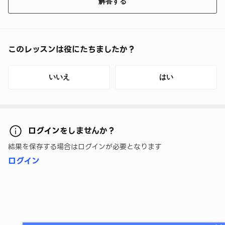
解答する
このレッスンは役にたちましたか？
いいえ
はい
ログイン
をしませんか？
結果を保存する場合はログインが必要となります
ログイン