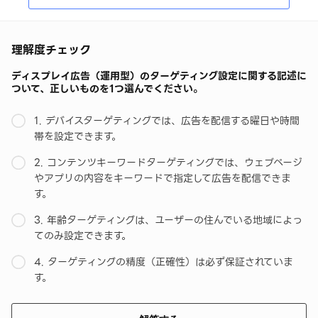
理解度チェック
ディスプレイ広告（運用型）のターゲティング設定に関する記述に
ついて、正しいものを1つ選んでください。
1. デバイスターゲティングでは、広告を配信する曜日や時間
帯を設定できます。
2. コンテンツキーワードターゲティングでは、ウェブページ
やアプリの内容をキーワードで指定して広告を配信できま
す。
3. 年齢ターゲティングは、ユーザーの住んでいる地域によっ
てのみ設定できます。
4. ターゲティングの精度（正確性）は必ず保証されていま
す。