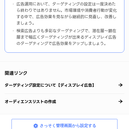
広告運用において、ターゲティングの設定は一度決めた
ら終わりではありません。市場環境や消費者行動が変化
する中で、広告効果を見ながら継続的に見直し、改善し
ましょう。
検索広告よりも多彩なターゲティングで、潜在層～顕在
層まで幅広くターゲティングが出来るディスプレイ広告
のターゲティングで広告効果をアップしましょう。
関連リンク
ターゲティング設定について【ディスプレイ広告】
オーディエンスリストの作成
さっそく管理画面から設定する