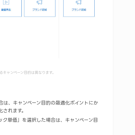
るキャンペーン目的は異なります。
合は、キャンペーン目的の最適化ポイントにか
化されます。
ック単価」を選択した場合は、キャンペーン目