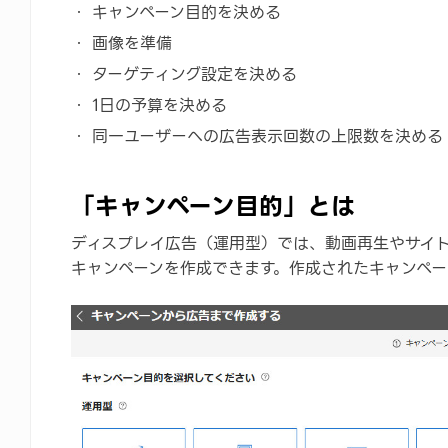
キャンペーン目的を決める
画像を準備
ターゲティング設定を決める
1日の予算を決める
同一ユーザーへの広告表示回数の上限数を決める
「キャンペーン目的」とは
ディスプレイ広告（運用型）では、動画再生やサイ
キャンペーンを作成できます。作成されたキャンペ