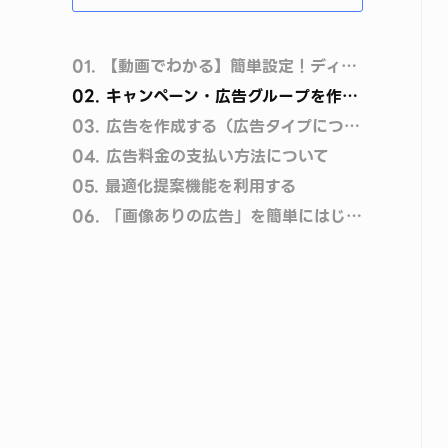
01.
【動画でわかる】簡単設定！ディスプレイ広告作成手順と設定方法
02.
キャンペーン・広告グループを作成する
03.
広告を作成する（広告タイプについて）
04.
広告料金の支払い方法について
05.
最適化提案機能を利用する
06.
「画像ありの広告」を簡単にはじめる方法