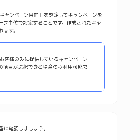
キャンペーン目的」を設定してキャンペーンを
ープ単位で設定することです。作成されたキャ
れます。
ょう
のお客様のみに提供しているキャンペーン
の項目が選択できる場合のみ利用可能で
番に確認しましょう。