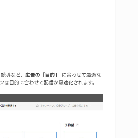
ト誘導など、
広告の「目的」
に合わせて最適な
ーンは目的に合わせて配信が最適化されます。