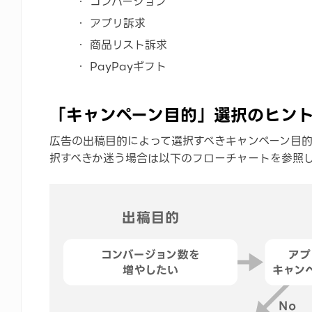
コンバージョン
アプリ訴求
商品リスト訴求
PayPayギフト
「キャンペーン目的」選択のヒン
広告の出稿目的によって選択すべきキャンペーン目的
択すべきか迷う場合は以下のフローチャートを参照