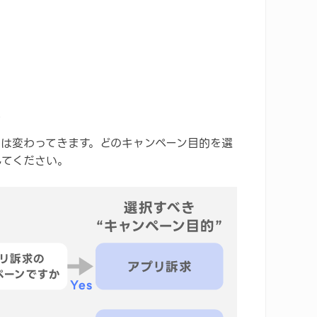
ト
は変わってきます。どのキャンペーン目的を選
してください。