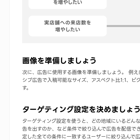
画像を準備しましょう
次に、広告に使用する画像を準備しましょう。 例え
シブ広告で入稿可能なサイズ、アスペクト比1:1、ピ
す。
ターゲティング設定を決めましょ
ターゲティング設定を使うと、どの地域にいるどん
告を出すのか、など条件で絞り込んで広告を配信でき
定した全ての条件に一致するユーザーに絞り込んで