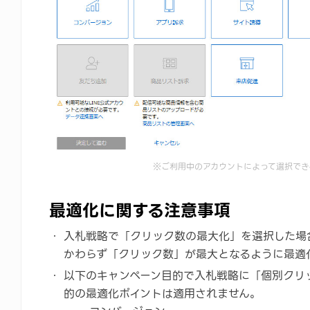
※ご利用中のアカウントによって選択でき
最適化に関する注意事項
入札戦略で「クリック数の最大化」を選択した場
かわらず「クリック数」が最大となるように最適
以下のキャンペーン目的で入札戦略に「個別クリ
的の最適化ポイントは適用されません。