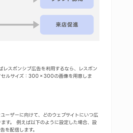
ばレスポンシブ広告を利用するなら、レスポン
クセルサイズ：300×300の画像を用意しま
う
なユーザーに向けて、どのウェブサイトにいつ広
ます。 例えば以下のように設定した場合、設
広告を配信します。