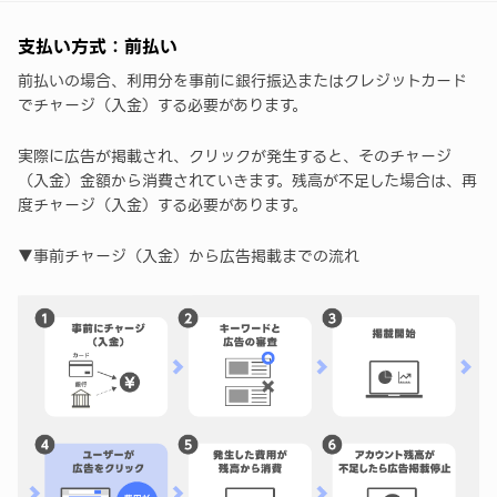
支払い方式：前払い
前払いの場合、利用分を事前に銀行振込またはクレジットカード
でチャージ（入金）する必要があります。
実際に広告が掲載され、クリックが発生すると、そのチャージ
（入金）金額から消費されていきます。残高が不足した場合は、再
度チャージ（入金）する必要があります。
▼事前チャージ（入金）から広告掲載までの流れ