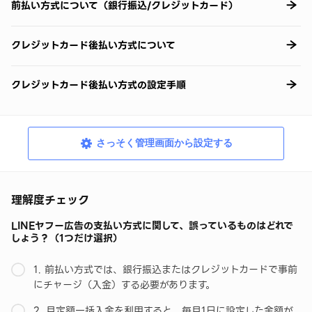
前払い方式について（銀行振込/クレジットカード）
クレジットカード後払い方式について
クレジットカード後払い方式の設定手順
さっそく管理画面から設定する
理解度チェック
LINEヤフー広告の支払い方式に関して、誤っているものはどれで
しょう？（1つだけ選択）
1. 前払い方式では、銀行振込またはクレジットカードで事前
にチャージ（入金）する必要があります。
2. 月定額一括入金を利用すると、毎月1日に設定した金額が