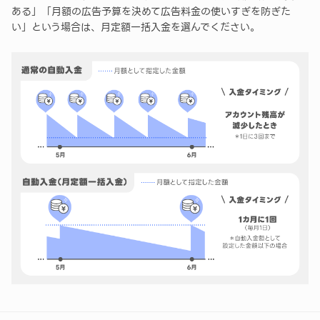
ある」「月額の広告予算を決めて広告料金の使いすぎを防ぎた
い」という場合は、月定額一括入金を選んでください。