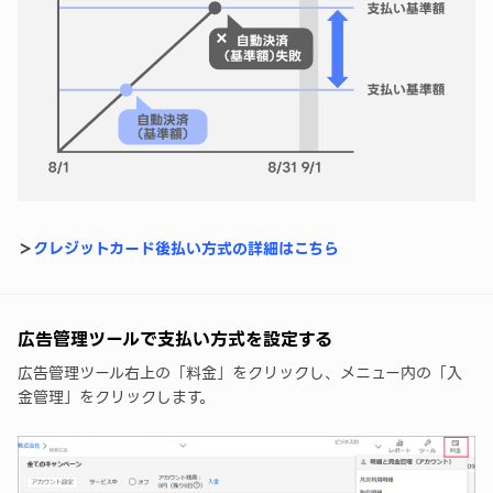
＞
クレジットカード後払い方式の詳細はこちら
広告管理ツールで支払い方式を設定する
広告管理ツール右上の「料金」をクリックし、メニュー内の「入
金管理」をクリックします。