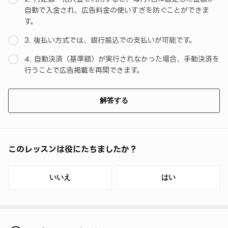
自動で入金され、広告料金の使いすぎを防ぐことができま
す。
3. 後払い方式では、銀行振込での支払いが可能です。
4. 自動決済（基準額）が実行されなかった場合、手動決済を
行うことで広告掲載を再開できます。
解答する
このレッスンは役にたちましたか？
いいえ
はい