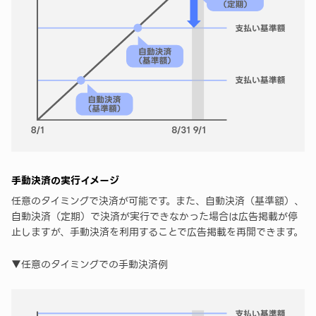
手動決済の実行イメージ
任意のタイミングで決済が可能です。また、自動決済（基準額）、
自動決済（定期）で決済が実行できなかった場合は広告掲載が停
止しますが、手動決済を利用することで広告掲載を再開できます。
▼任意のタイミングでの手動決済例