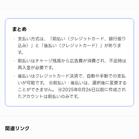
まとめ
支払い方式は、「前払い（クレジットカード、銀行振り
込み）」と「後払い（クレジットカード）」がありま
す。
前払いはチャージ残高から広告費が消費され、不足時は
再入金が必要です。
後払いはクレジットカード決済で、自動や手動での支払
いが可能です。 ※前払い・後払いは、選択後に変更する
ことができません。 ※2025年8月26日以前に作成され
たアカウントは前払いのみです。
関連リンク