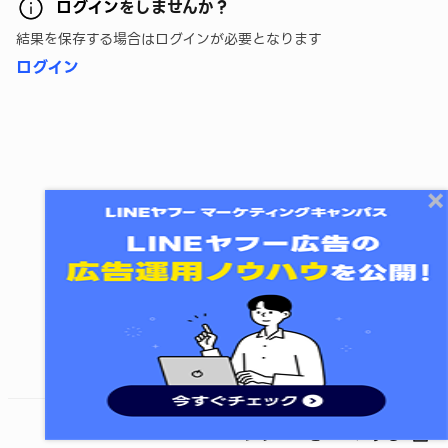
ログイン
をしませんか？
結果を保存する場合はログインが必要となります
ログイン
終了する
次のレッスンに進む
レッスンをシェアする