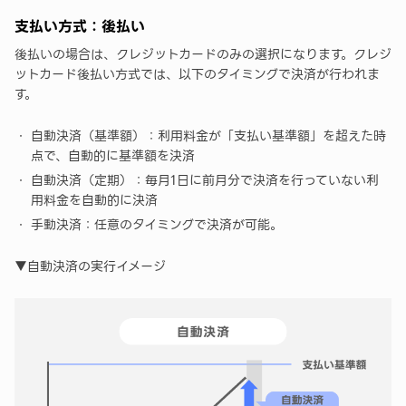
支払い方式：後払い
後払いの場合は、クレジットカードのみの選択になります。クレジ
ットカード後払い方式では、以下のタイミングで決済が行われま
す。
自動決済（基準額）：利用料金が「支払い基準額」を超えた時
点で、自動的に基準額を決済
自動決済（定期）：毎月1日に前月分で決済を行っていない利
用料金を自動的に決済
手動決済：任意のタイミングで決済が可能。
▼自動決済の実行イメージ