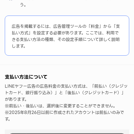
う。
まとめ
広告を掲載するには、広告管理ツールの「料金」から「支
払い方式」を設定する必要があります。ここでは、利用で
きる支払い方法の種類、その設定手順について詳しく説明
します。
支払い方法について
LINEヤフー広告の広告料金の支払い方式は、「前払い（クレジッ
トカード、銀行振り込み）」と「後払い（クレジットカード）」
があります。
※前払い・後払いは、選択後に変更することができません。
※2025年8月26日以前に作成されたアカウントは前払いのみで
す。