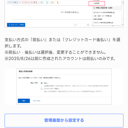
支払い方式の「前払い」または「クレジットカード後払い」を選
択します。
※前払い・後払いは選択後、変更することができません。
※2025/8/26以前に作成されたアカウントは前払いのみです。
管理画面から設定する