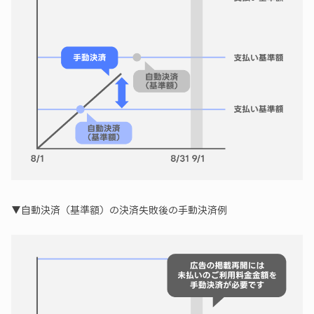
▼自動決済（基準額）の決済失敗後の手動決済例