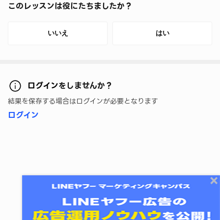
このレッスンは役にたちましたか？
いいえ
はい
ログイン
をしませんか？
結果を保存する場合はログインが必要となります
ログイン