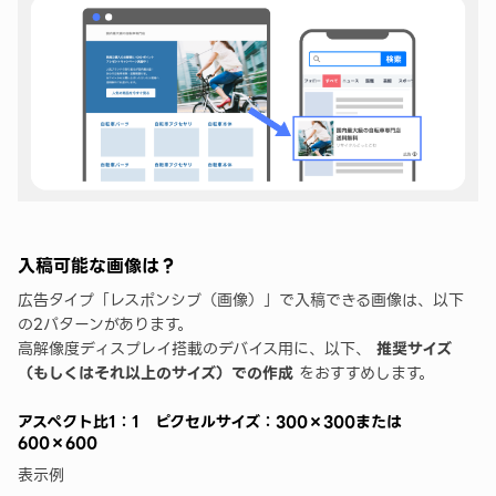
入稿可能な画像は？
広告タイプ「レスポンシブ（画像）」で入稿できる画像は、以下
の2パターンがあります。
高解像度ディスプレイ搭載のデバイス用に、以下、
推奨サイズ
（もしくはそれ以上のサイズ）での作成
をおすすめします。
アスペクト比1：1 ピクセルサイズ：300×300または
600×600
表示例