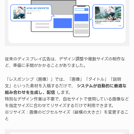
従来のディスプレイ広告は、デザイン調整や複数サイズの制作な
ど、準備に手間がかかることがありました。
「レスポンシブ（画像）」では、「画像」「タイトル」「説明
文」といった素材を入稿するだけで、
システムが自動的に最適な
組み合わせを生成し、配信
します。
特別なデザイン作業は不要で、自社サイトで使用している画像など
を指定サイズに合わせてリサイズするだけで利用できます。
※リサイズ：画像のピクセルサイズ（縦横の大きさ）を変更するこ
と