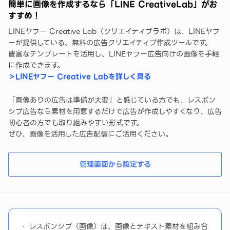
簡単に画像を作成するなら「LINE CreativeLab」がお
すすめ！
LINEヤフー Creative Lab（クリエイティブラボ）は、LINEヤフ
ーが提供している、無料の広告クリエイティブ作成ツールです。
豊富なテンプレートを活用し、LINEヤフー広告向けの画像を手軽
に作成できます。
＞LINEヤフー Creative Labを詳しく見る
「画像ありの広告は準備が大変」と感じている方でも、レスポン
シブ広告なら素材を用意するだけで広告が作成しやすくなり、広告
初心者の方でも取り組みやすい形式です。
ぜひ、画像を活用した広告配信にご活用ください。
管理画面から設定する
レスポンシブ（画像）は、画像とテキスト素材を組み合