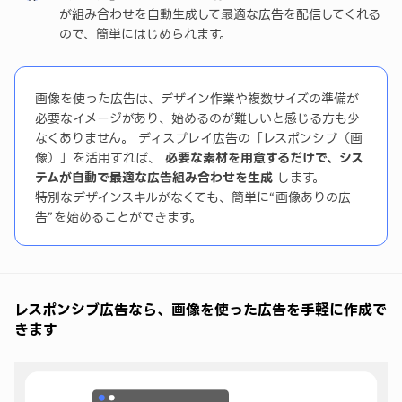
が組み合わせを自動生成して最適な広告を配信してくれる
ので、簡単にはじめられます。
画像を使った広告は、デザイン作業や複数サイズの準備が
必要なイメージがあり、始めるのが難しいと感じる方も少
なくありません。 ディスプレイ広告の「レスポンシブ（画
像）」を活用すれば、
必要な素材を用意するだけで、シス
テムが自動で最適な広告組み合わせを生成
します。
特別なデザインスキルがなくても、簡単に“画像ありの広
告”を始めることができます。
レスポンシブ広告なら、画像を使った広告を手軽に作成で
きます