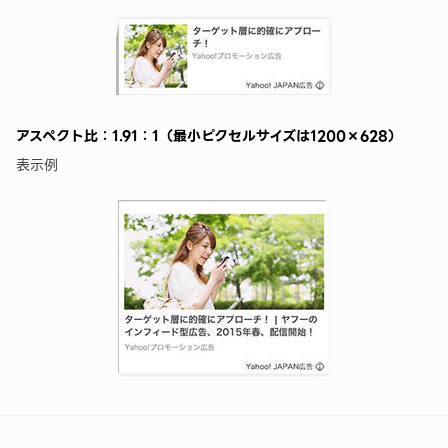
アスペクト比：1.91：1（最小ピクセルサイズは1200×628）
表示例