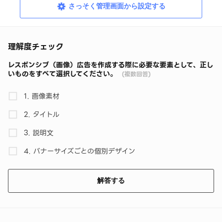
さっそく管理画面から設定する
理解度チェック
レスポンシブ（画像）広告を作成する際に必要な要素として、正し
いものをすべて選択してください。
(複数回答)
1. 画像素材
2. タイトル
3. 説明文
4. バナーサイズごとの個別デザイン
解答する