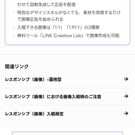
わせて自動生成して広告を配信
特別なデザインスキルがなくても、素材を用意するだけ
で画像広告を始められる
入稿できる画像は「1:1」「1.91:1」の2種類
無料ツール「LINE Creative Lab」で画像作成も可能
関連リンク
レスポンシブ（画像）-運用型
レスポンシブ（画像）における画像入稿時のご注意
レスポンシブ（画像）入稿規定