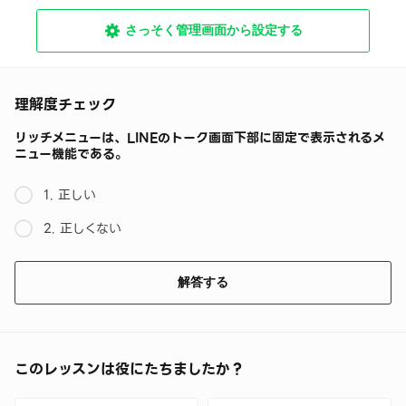
さっそく管理画面から設定する
理解度チェック
リッチメニューは、LINEのトーク画面下部に固定で表示されるメ
ニュー機能である。
1. 正しい
2. 正しくない
解答する
このレッスンは役にたちましたか？