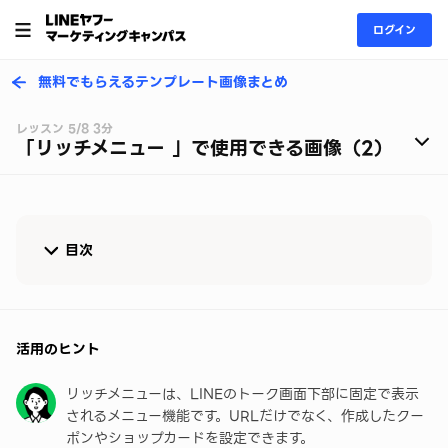
ログイン
無料でもらえるテンプレート画像まとめ
レッスン 5/8 3分
「リッチメニュー 」で使用できる画像（2）
目次
テンプレート画像を無料でダウンロード
管理画面でリッチメニューを作成する
活用のヒント
リッチメニューは、LINEのトーク画面下部に固定で表示
されるメニュー機能です。URLだけでなく、作成したクー
ポンやショップカードを設定できます。