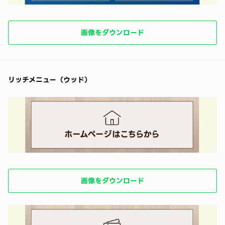
画像をダウンロード
リッチメニュー（ウッド）
画像をダウンロード