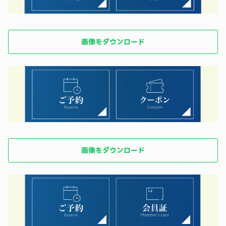
画像をダウンロード
画像をダウンロード