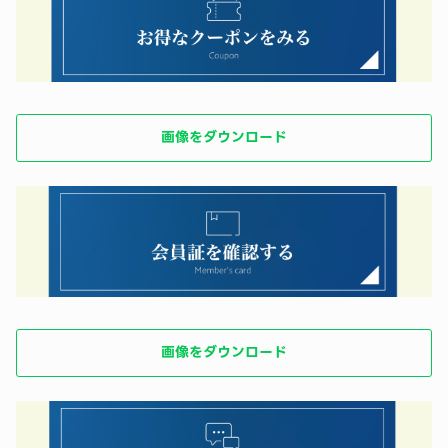
画像をダウンロード
画像をダウンロード