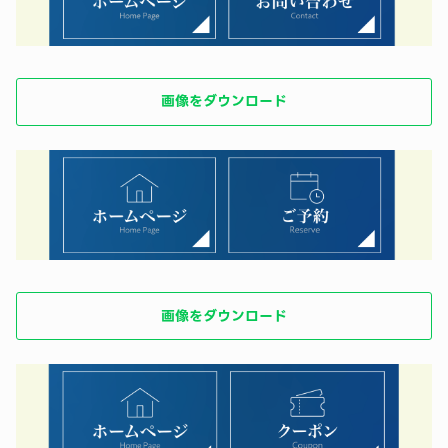
画像をダウンロード
画像をダウンロード