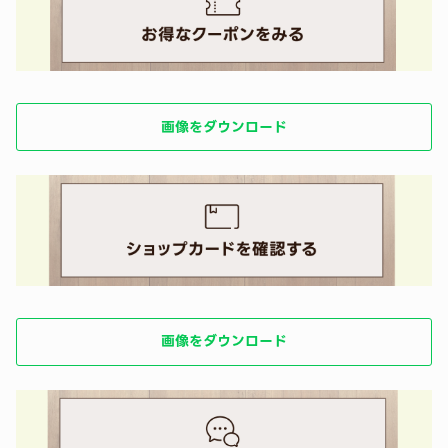
画像をダウンロード
画像をダウンロード