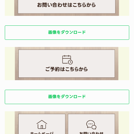
画像をダウンロード
画像をダウンロード