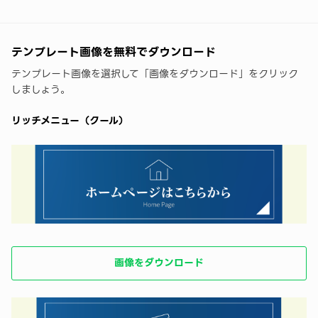
テンプレート画像を無料でダウンロード
テンプレート画像を選択して「画像をダウンロード」をクリック
しましょう。
リッチメニュー（クール）
画像をダウンロード