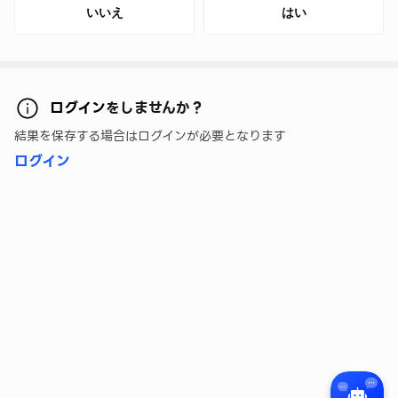
いいえ
はい
ログイン
をしませんか？
結果を保存する場合はログインが必要となります
ログイン