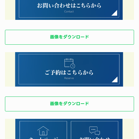
画像をダウンロード
画像をダウンロード