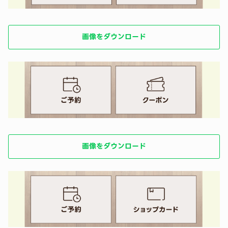
画像をダウンロード
画像をダウンロード