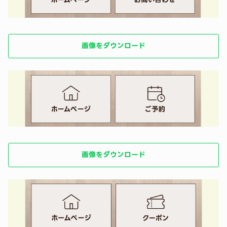
画像をダウンロード
画像をダウンロード