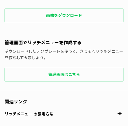
画像をダウンロード
管理画面でリッチメニューを作成する
ダウンロードしたテンプレートを使って、さっそくリッチメニュー
を作成してみましょう。
管理画面はこちら
関連リンク
リッチメニュー の設定方法