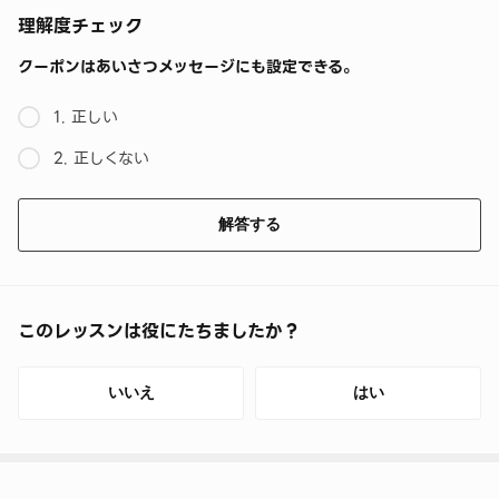
理解度チェック
クーポンはあいさつメッセージにも設定できる。
1. 正しい
2. 正しくない
解答する
このレッスンは役にたちましたか？
いいえ
はい