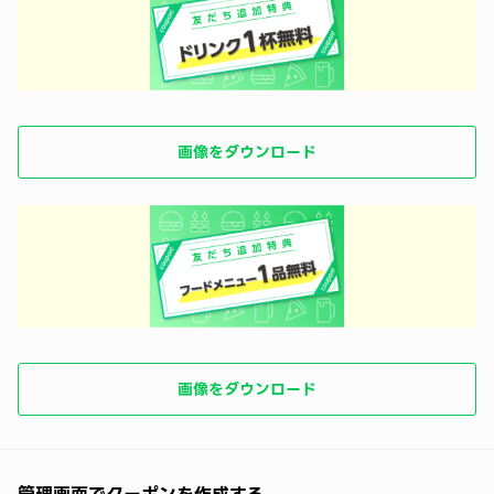
画像をダウンロード
画像をダウンロード