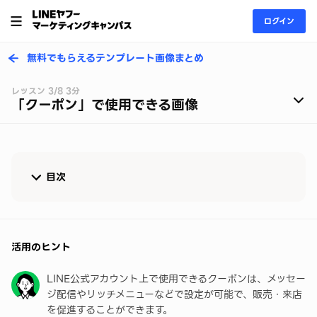
ログイン
無料でもらえるテンプレート画像まとめ
レッスン 3/8 3分
「クーポン」で使用できる画像
目次
テンプレート画像を無料でダウンロード
管理画面でクーポンを作成する
活用のヒント
LINE公式アカウント上で使用できるクーポンは、メッセー
ジ配信やリッチメニューなどで設定が可能で、販売・来店
を促進することができます。