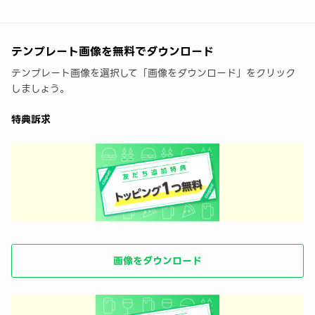
テンプレート画像を無料でダウンロード
テンプレート画像を選択して「画像をダウンロード」をクリック
しましょう。
特典訴求
画像をダウンロード