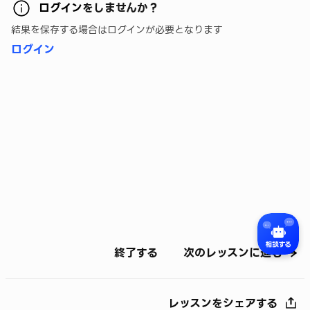
ログイン
をしませんか？
結果を保存する場合はログインが必要となります
ログイン
終了する
次のレッスンに進む
レッスンをシェアする