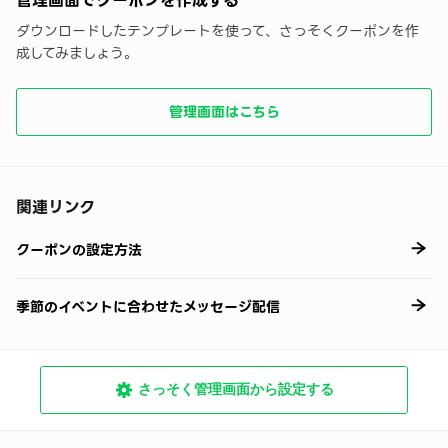
管理画面でクーポンを作成する
ダウンロードしたテンプレートを使って、さっそくクーポンを作
成してみましょう。
管理画面はこちら
関連リンク
クーポンの設定方法
季節のイベントに合わせたメッセージ配信
さっそく管理画面から設定する