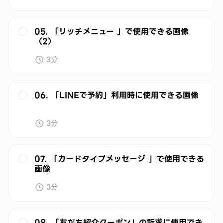
05. 「リッチメニュー 」で使用できる画像
（2）
3分
06. 「LINEで予約」利用時に使用できる画像
3分
07. 「カードタイプメッセージ 」で使用できる
画像
3分
08. 「友だち紹介クーポン」の訴求に使用でき