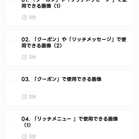
用できる画像（1）
3分
02. 「クーポン」や「リッチメッセージ」で使
用できる画像（2）
3分
03. 「クーポン」で使用できる画像
3分
04. 「リッチメニュー 」で使用できる画像
（1）
3分