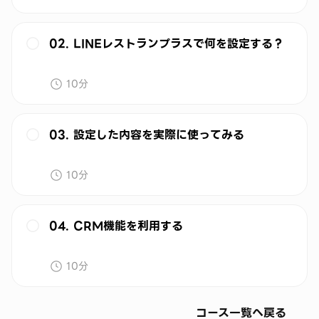
02. LINEレストランプラスで何を設定する？
10分
03. 設定した内容を実際に使ってみる
10分
04. CRM機能を利用する
10分
コース一覧へ戻る