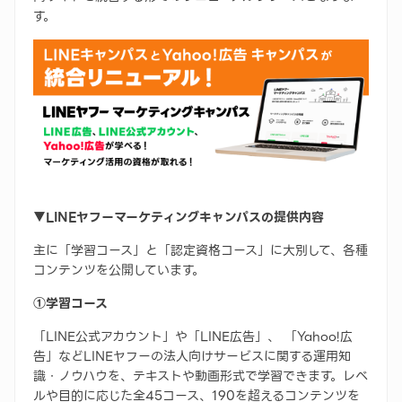
す。
▼LINEヤフーマーケティングキャンパスの提供内容
主に「学習コース」と「認定資格コース」に大別して、各種
コンテンツを公開しています。
①学習コース
「LINE公式アカウント」や「LINE広告」、 「Yahoo!広
告」などLINEヤフーの法人向けサービスに関する運用知
識・ノウハウを、テキストや動画形式で学習できます。レベ
ルや目的に応じた全45コース、190を超えるコンテンツを