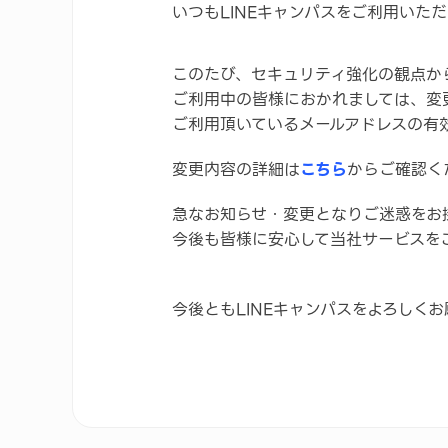
いつもLINEキャンパスをご利用いた
このたび、セキュリティ強化の観点から
ご利用中の皆様におかれましては、変
ご利用頂いているメールアドレスの有
変更内容の詳細は
こちら
からご確認く
急なお知らせ・変更となりご迷惑をお
今後も皆様に安心して当社サービスを
今後ともLINEキャンパスをよろしく