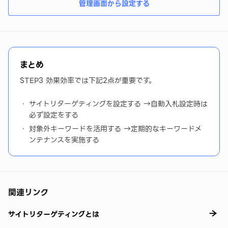
管理画面から設定する
まとめ
STEP3 効果効率では下記2点が重要です。
サイトリターゲティングを設定する →自動入札設定時は
必ず設定をする
対象外キーワードを活用する →定期的なキーワードメ
ンテナンスを実施する
関連リンク
サイトリターゲティングとは