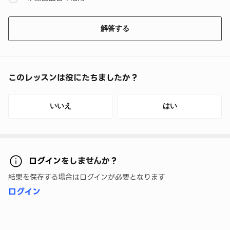
解答する
このレッスンは役にたちましたか？
いいえ
はい
ログイン
をしませんか？
結果を保存する場合はログインが必要となります
ログイン