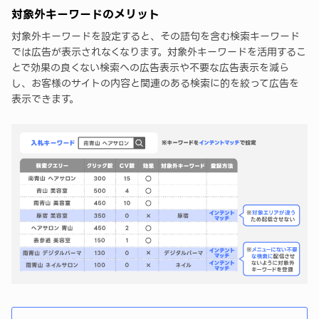
対象外キーワードのメリット
対象外キーワードを設定すると、その語句を含む検索キーワード
では広告が表示されなくなります。対象外キーワードを活用するこ
とで効果の良くない検索への広告表示や不要な広告表示を減ら
し、お客様のサイトの内容と関連のある検索に的を絞って広告を
表示できます。