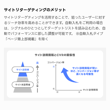
サイトリターゲティングのメリット
サイトリターゲティングを活用することで、狙ったユーザーに対す
るリーチ効率を高めることができます。自動入札をご利用の場合
は、シグナルのひとつとしてターゲットリストを読み込むため、自
動でパフォーマンスに即した調整が可能です。 ※自動入札タイプ
「ページ最上部掲載」を除く