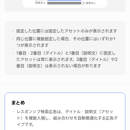
固定した位置には固定したアセットのみが表示されます
同じ位置に複数固定した場合、その位置にはいずれか1
つが表示されます
1番目・2番目（タイトル）と1番目（説明文）に固定し
たアセットは常に表示されます。3番目（タイトル）や2
番目（説明文）は表示されない場合があります
まとめ
レスポンシブ検索広告は、タイトル・説明文（アセッ
ト）を複数入稿し、組み合わせを自動最適化する広告タ
イプです。