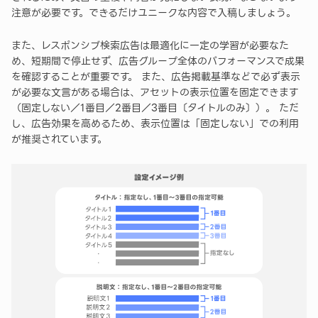
注意が必要です。できるだけユニークな内容で入稿しましょう。
また、レスポンシブ検索広告は最適化に一定の学習が必要なた
め、短期間で停止せず、広告グループ全体のパフォーマンスで成果
を確認することが重要です。 また、広告掲載基準などで必ず表示
が必要な文言がある場合は、アセットの表示位置を固定できます
（固定しない／1番目／2番目／3番目〔タイトルのみ〕）。 ただ
し、広告効果を高めるため、表示位置は「固定しない」での利用
が推奨されています。