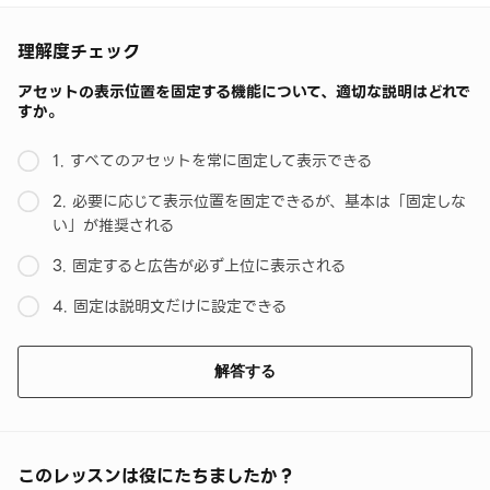
理解度チェック
アセットの表示位置を固定する機能について、適切な説明はどれで
すか。
1. すべてのアセットを常に固定して表示できる
2. 必要に応じて表示位置を固定できるが、基本は「固定しな
い」が推奨される
3. 固定すると広告が必ず上位に表示される
4. 固定は説明文だけに設定できる
解答する
このレッスンは役にたちましたか？