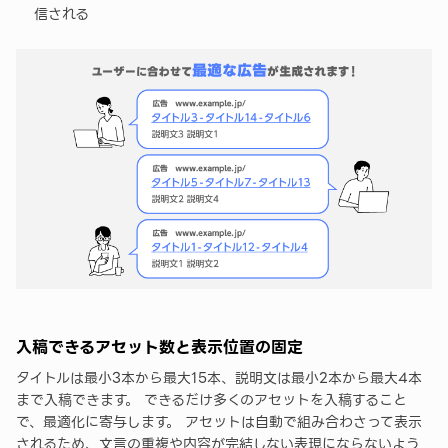
信される
入稿できるアセット数と表示位置の固定
タイトルは最小3本から最大15本、説明文は最小2本から最大4本
まで入稿できます。 できるだけ多くのアセットを入稿すること
で、最適化に寄与します。 アセットは自動で組み合わさって表示
されるため、文言の重複や内容が完結しない表現にならないよう