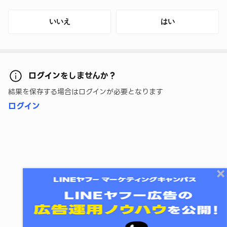
いいえ
はい
ログイン
をしませんか？
結果を保存する場合はログインが必要となります
ログイン