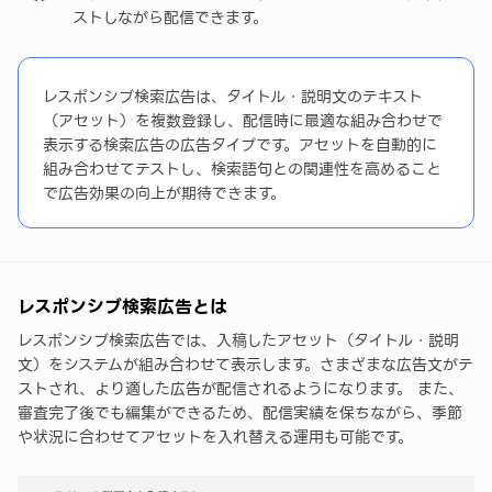
ストしながら配信できます。
レスポンシブ検索広告は、タイトル・説明文のテキスト
（アセット）を複数登録し、配信時に最適な組み合わせで
表示する検索広告の広告タイプです。アセットを自動的に
組み合わせてテストし、検索語句との関連性を高めること
で広告効果の向上が期待できます。
レスポンシブ検索広告とは
レスポンシブ検索広告では、入稿したアセット（タイトル・説明
文）をシステムが組み合わせて表示します。さまざまな広告文がテ
ストされ、より適した広告が配信されるようになります。 また、
審査完了後でも編集ができるため、配信実績を保ちながら、季節
や状況に合わせてアセットを入れ替える運用も可能です。