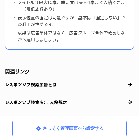
タイトルは最大15本、説明文は最大4本まで入稿できま
す（最低本数あり）。
表示位置の固定は可能ですが、基本は「固定しない」で
の利用が推奨です。
成果は広告単体ではなく、広告グループ全体で確認しな
がら運用しましょう。
関連リンク
レスポンシブ検索広告とは
レスポンシブ検索広告 入稿規定
さっそく管理画面から設定する