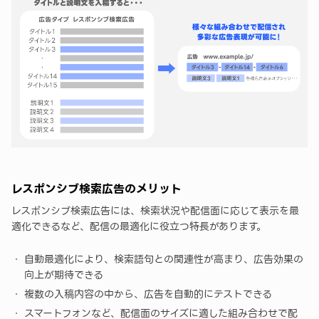
レスポンシブ検索広告のメリット
レスポンシブ検索広告には、検索状況や配信面に応じて表示を最
適化できるなど、配信の最適化に役立つ特長があります。
自動最適化により、検索語句との関連性が高まり、広告効果の
向上が期待できる
複数の入稿内容の中から、広告を自動的にテストできる
スマートフォンなど、配信面のサイズに適した組み合わせで配