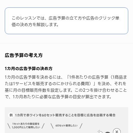
このレッスンでは、広告予算の立て方や広告のクリック単
価の決め方を解説します。
広告予算の考え方
1カ月の広告予算の決め方
1カ月の広告予算を決めるには、「1件あたりの広告予算（1商品ま
たは1サービスを販売するのにかけられる費用）」を決め、それを
基に月の目標販売件数を設定します。この2つを掛け合わせること
で、1カ月あたりに必要な広告予算の目安が算出できます。