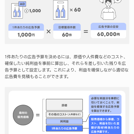
1件あたりの広告予算を決めるには、原価や人件費などのコスト、
確保したい純利益を事前に算出し、それらを差し引いた残りを広
告予算として設定します。これにより、利益を確保しながら適切な
広告費を見積もることができます。