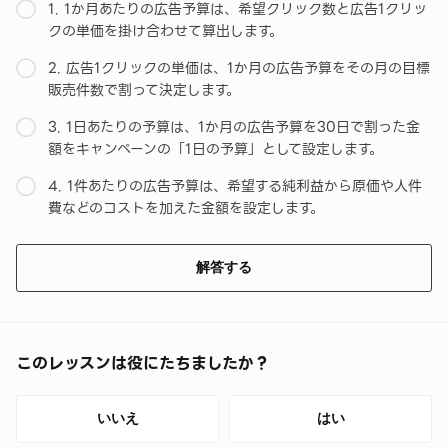
1. 1か月あたりの広告予算は、希望クリック数と広告1クリッ
クの単価を掛け合わせて算出します。
2. 広告1クリックの単価は、1か月の広告予算をその月の目標
販売件数で割って決定します。
3. 1日あたりの予算は、1か月の広告予算を30日で割った金
額をキャンペーンの「1日の予算」として設定します。
4. 1件あたりの広告予算は、希望する純利益から原価や人件
費などのコストを加えた金額を設定します。
解答する
このレッスンは役にたちましたか？
いいえ
はい