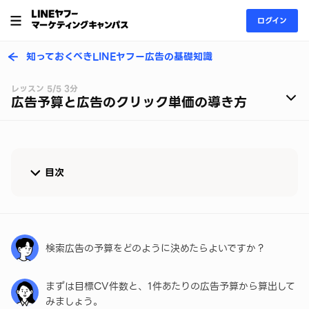
ログイン
知っておくべきLINEヤフー広告の基礎知識
レッスン 5/5 3分
広告予算と広告のクリック単価の導き方
目次
広告予算の考え方
1日の予算とクリック単価の考え方
検索広告の予算をどのように決めたらよいですか？
まずは目標CV件数と、1件あたりの広告予算から算出して
みましょう。