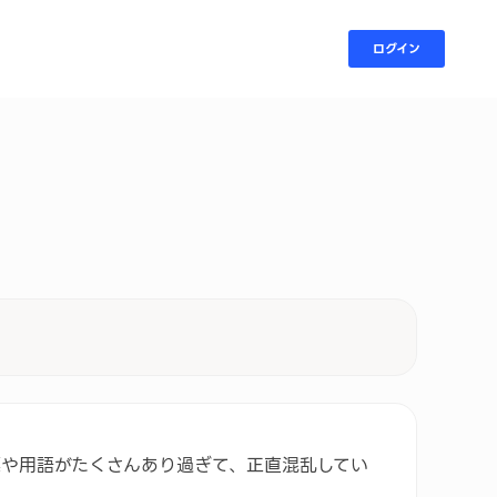
ログイン
標や用語がたくさんあり過ぎて、正直混乱してい