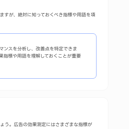
ますが、絶対に知っておくべき指標や用語を項
マンスを分析し、改善点を特定できま
果指標や用語を理解しておくことが重要
しょう。広告の効果測定にはさまざまな指標が