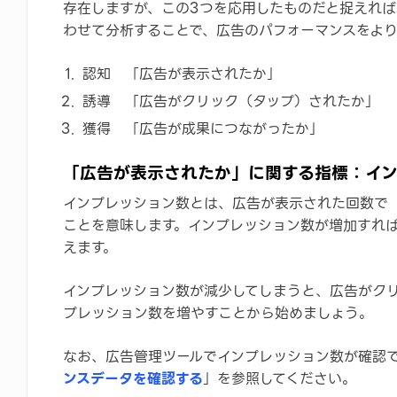
存在しますが、この3つを応用したものだと捉えれば
わせて分析することで、広告のパフォーマンスをよ
認知 「広告が表示されたか」
誘導 「広告がクリック（タップ）されたか」
獲得 「広告が成果につながったか」
「広告が表示されたか」に関する指標：イ
インプレッション数とは、広告が表示された回数で「
ことを意味します。インプレッション数が増加すれ
えます。
インプレッション数が減少してしまうと、広告がク
プレッション数を増やすことから始めましょう。
なお、広告管理ツールでインプレッション数が確認
ンスデータを確認する
」を参照してください。