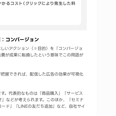
標：コンバージョン
ほしいアクション（＝目的）を「コンバージョ
告費が成果に転換したという意味でこの用語が
が把握できれば、配信した広告の効果が可視化
ます。代表的なものは「商品購入」「サービス
せ」などが考えられます。このほか、「セミナ
ード」「LINEの友だち追加」など、自社サイ