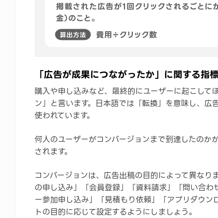
「広告が成果につながったか」に関する指
購入や申し込みなど、最終的にユーザーに起こして
ン」と言います。日本語では「転換」を意味し、広
使われています。
何人のユーザーがコンバージョンまで到達したのか
されます。
コンバージョンは、広告出稿の目的によって異なり
の申し込み」「会員登録」「資料請求」「問い合わ
ー参加申し込み」「見積もり依頼」「アプリダウンロ
トの目的に応じて設定するようにしましょう。