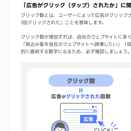
「広告がクリック（タップ）されたか」に
クリック数とは、ユーザーによって広告がクリック
1回クリックされた」ことを意味します。
クリック数が増加すれば、自社のウェブサイトに多
「見込み客を自社のウェブサイトへ誘導したい」「
的に直結する数字になるため、必ず確認しましょう