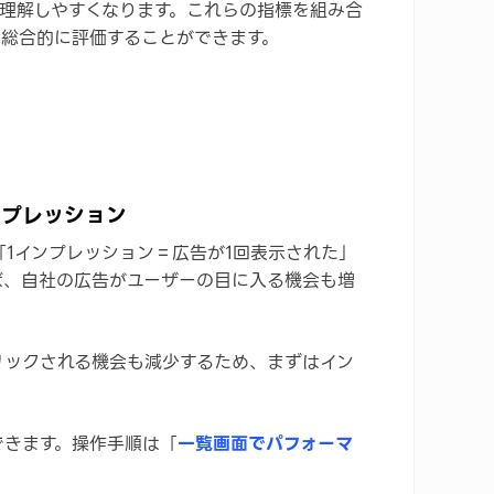
理解しやすくなります。これらの指標を組み合
り総合的に評価することができます。
ンプレッション
1インプレッション＝広告が1回表示された」
ば、自社の広告がユーザーの目に入る機会も増
リックされる機会も減少するため、まずはイン
できます。操作手順は「
一覧画面でパフォーマ