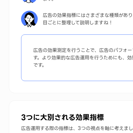
広告の効果指標にはさまざまな種類があり
目ごとに整理して説明しますね！
広告の効果測定を行うことで、広告のパフォー
す。より効果的な広告運用を行うためにも、効
です。
3つに大別される効果指標
広告運用する際の指標は、3つの視点を軸に考えま