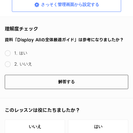
さっそく管理画面から設定する
理解度チェック
資料「Display Allの全体最適ガイド」は参考になりましたか？
1. はい
2. いいえ
解答する
このレッスンは役にたちましたか？
いいえ
はい