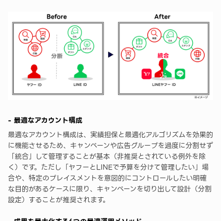
- 最適なアカウント構成
最適なアカウント構成は、実績担保と最適化アルゴリズムを効果的
に機能させるため、キャンペーンや広告グループを過度に分割せず
「統合」して管理することが基本（非推奨とされている例外を除
く）です。ただし「ヤフーとLINEで予算を分けて管理したい」場
合や、特定のプレイスメントを意図的にコントロールしたい明確
な目的があるケースに限り、キャンペーンを切り出して設計（分割
設定）することが推奨されます。