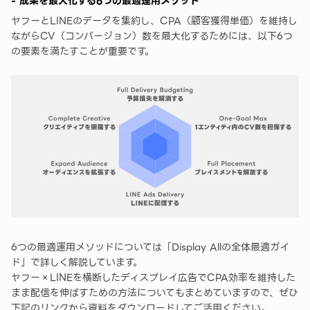
- 成果を最大化する6つの最適運用メソッド
ヤフーとLINEのデータを集約し、CPA（顧客獲得単価）を維持し
ながらCV（コンバージョン）数を最大化するためには、以下6つ
の要素を満たすことが重要です。
6つの最適運用メソッドについては「Display Allの全体最適ガイ
ド」で詳しく解説しています。
ヤフー×LINEを横断したディスプレイ広告でCPA効率を維持した
まま配信を伸ばすための方法についてもまとめていますので、ぜひ
下記のリンクから資料をダウンロードしてご活用ください。