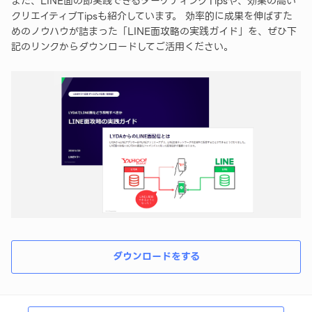
また、LINE面の即実践できるターゲティングTipsや、効果の高い
クリエイティブTipsも紹介しています。 効率的に成果を伸ばすた
めのノウハウが詰まった「LINE面攻略の実践ガイド」を、ぜひ下
記のリンクからダウンロードしてご活用ください。
ダウンロードをする