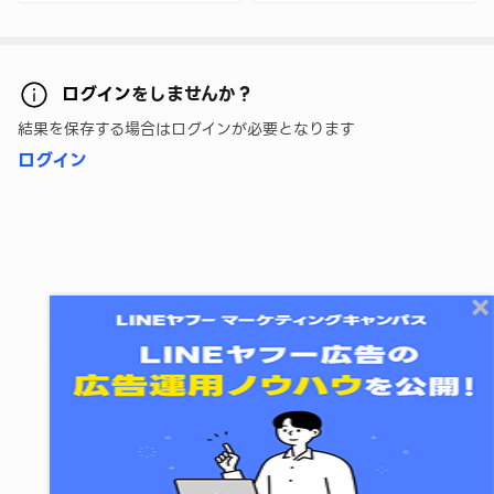
ログイン
をしませんか？
結果を保存する場合はログインが必要となります
ログイン
終了する