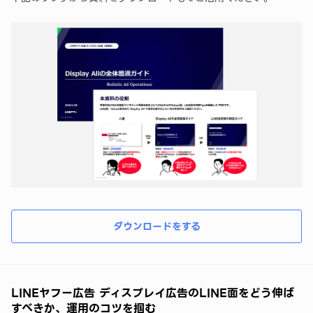
ダウンロードをする
LINEヤフー広告 ディスプレイ広告のLINE面をどう伸ば
すべきか、運用のコツを掴む