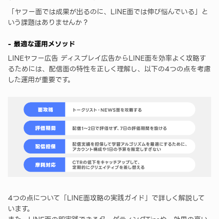
「ヤフー面では成果が出るのに、LINE面では伸び悩んでいる」と
いう課題はありませんか？
- 最適な運用メソッド
LINEヤフー広告 ディスプレイ広告からLINE面を効率よく攻略す
るためには、配信面の特性を正しく理解し、以下の4つの点を考慮
した運用が重要です。
4つの点について「LINE面攻略の実践ガイド」で詳しく解説して
います。