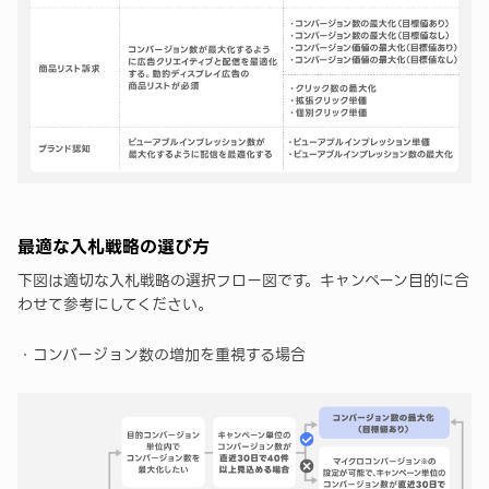
最適な入札戦略の選び方
下図は適切な入札戦略の選択フロー図です。キャンペーン目的に合
わせて参考にしてください。
・コンバージョン数の増加を重視する場合