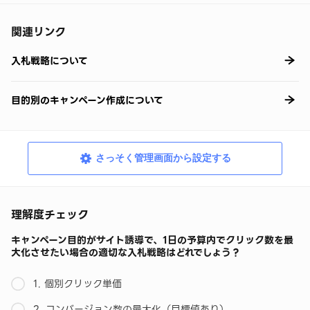
関連リンク
入札戦略について
目的別のキャンペーン作成について
さっそく管理画面から設定する
理解度チェック
キャンペーン目的がサイト誘導で、1日の予算内でクリック数を最
大化させたい場合の適切な入札戦略はどれでしょう？
1. 個別クリック単価
2. コンバージョン数の最大化（目標値あり）