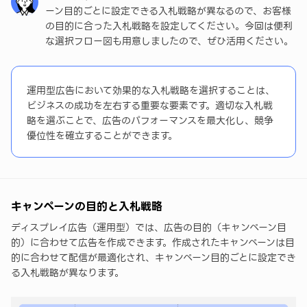
ーン目的ごとに設定できる入札戦略が異なるので、お客様
の目的に合った入札戦略を設定してください。今回は便利
な選択フロー図も用意しましたので、ぜひ活用ください。
運用型広告において効果的な入札戦略を選択することは、
ビジネスの成功を左右する重要な要素です。適切な入札戦
略を選ぶことで、広告のパフォーマンスを最大化し、競争
優位性を確立することができます。
キャンペーンの目的と入札戦略
ディスプレイ広告（運用型）では、広告の目的（キャンペーン目
的）に合わせて広告を作成できます。作成されたキャンペーンは目
的に合わせて配信が最適化され、キャンペーン目的ごとに設定でき
る入札戦略が異なります。