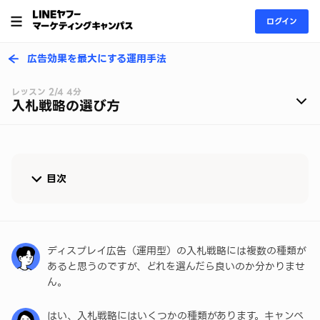
ログイン
広告効果を最大にする運用手法
レッスン 2/4 4分
入札戦略の選び方
目次
キャンペーンの目的と入札戦略
最適な入札戦略の選び方
ディスプレイ広告（運用型）の入札戦略には複数の種類が
あると思うのですが、どれを選んだら良いのか分かりませ
まとめ
ん。
はい、入札戦略にはいくつかの種類があります。キャンペ