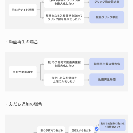
・動画再生の場合
・友だち追加の場合