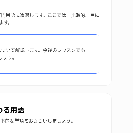
専門用語に遭遇します。ここでは、比較的、目に
ます。
について解説します。今後のレッスンでも
しょう。
わる用語
基本的な単語をおさらいしましょう。