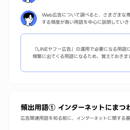
まとめ
Web広告について調べると、さまざまな
する頻度が高い用語を中心に説明していき
「LINEヤフー広告」の運用で必要になる用語
頻繁に出てくる用語になるため、覚えておきま
頻出用語① インターネットにまつ
広告関連用語を知る前に、インターネットに関する