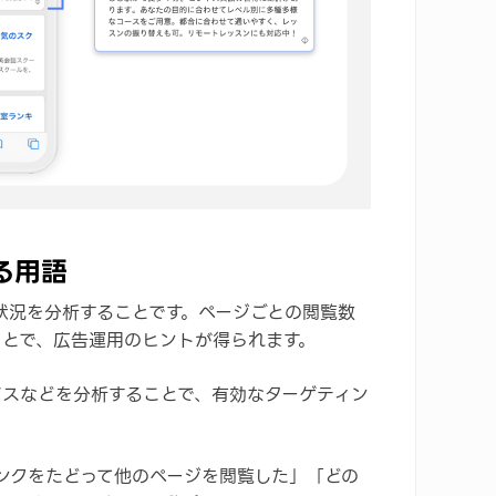
る用語
状況を分析することです。ページごとの閲覧数
ことで、広告運用のヒントが得られます。
イスなどを分析することで、有効なターゲティン
ンクをたどって他のページを閲覧した」「どの