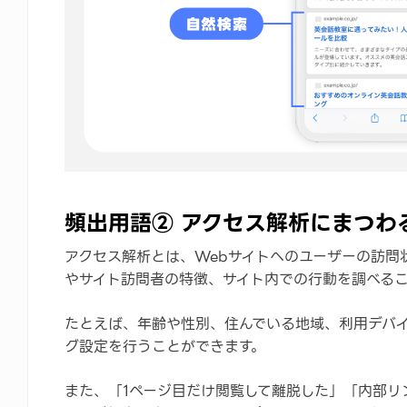
頻出用語② アクセス解析にまつわ
アクセス解析とは、Webサイトへのユーザーの訪問
やサイト訪問者の特徴、サイト内での行動を調べる
たとえば、年齢や性別、住んでいる地域、利用デバ
グ設定を行うことができます。
また、「1ページ目だけ閲覧して離脱した」「内部リ