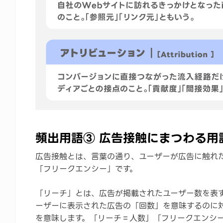
頻出用語③ 広告接触にまつわる用
広告接触とは、言葉の通り、ユーザーが広告に触れ
「フリークエンシー」です。
「リーチ」とは、広告が掲載されたユーザー数を表
ーザーに表示された広告の「回数」を意味するのに
を意味します。「リーチ＝人数」「フリークエンシ