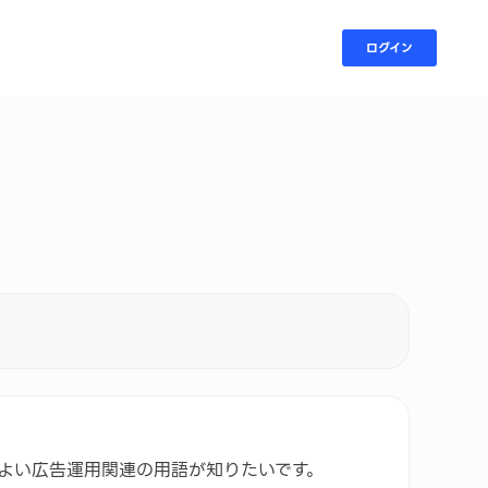
ログイン
よい広告運用関連の用語が知りたいです。