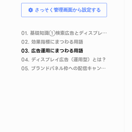
さっそく管理画面から設定する
01.
基礎知識➀検索広告とディスプレイ広告
02.
効果指標にまつわる用語
03.
広告運用にまつわる用語
04.
ディスプレイ広告（運用型）とは？
05.
ブランドパネル枠への配信キャンペーン目的