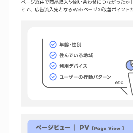
ページ経由で商品購入や問い合わせにつながったか
とで、広告流入先となるWebページの改善ポイント