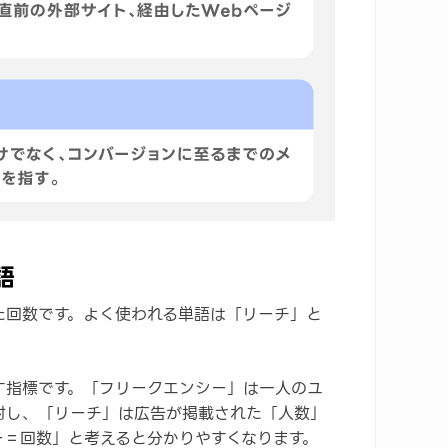
語
た回数です。よく使われる単語は「リーチ」と
す指標です。「フリークエンシー」は一人のユ
対し、「リーチ」は広告が掲載された「人数」
ー＝回数」と考えると分かりやすくなります。