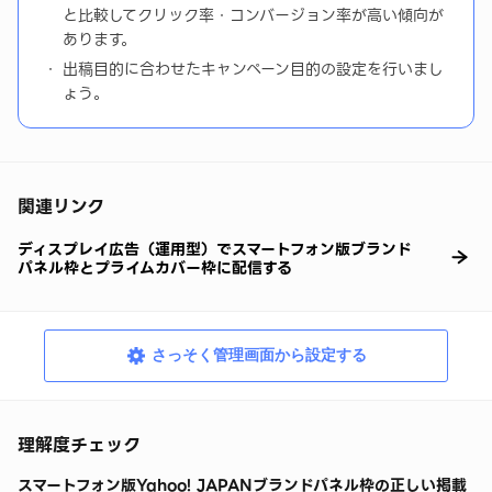
と比較してクリック率・コンバージョン率が高い傾向が
あります。
出稿目的に合わせたキャンペーン目的の設定を行いまし
ょう。
関連リンク
ディスプレイ広告（運用型）でスマートフォン版ブランド
パネル枠とプライムカバー枠に配信する
さっそく管理画面から設定する
理解度チェック
スマートフォン版Yahoo! JAPANブランドパネル枠の正しい掲載