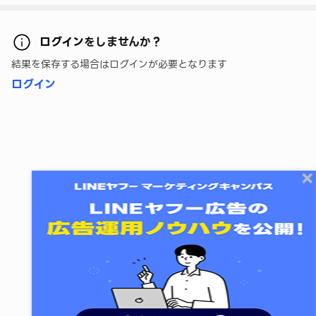
ログイン
をしませんか？
結果を保存する場合はログインが必要となります
ログイン
終了する