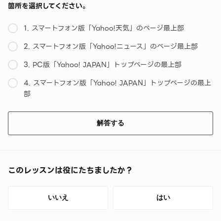
箇所を選択してください。
1. スマートフォン版「Yahoo!天気」のページ最上部
2. スマートフォン版「Yahoo!ニュース」のページ最上部
3. PC版「Yahoo! JAPAN」トップページの最上部
4. スマートフォン版「Yahoo! JAPAN」トップページの最上
部
解答する
このレッスンは役にたちましたか？
いいえ
はい