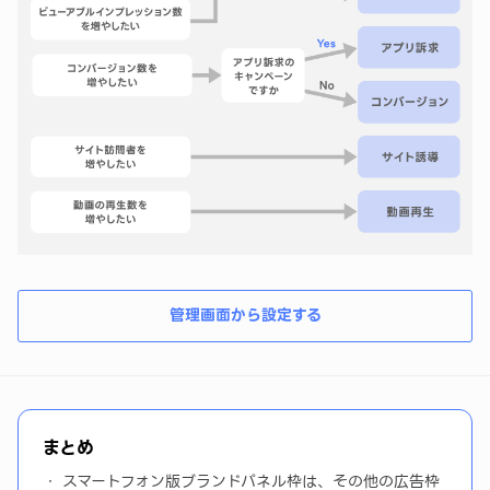
管理画面から設定する
まとめ
スマートフォン版ブランドパネル枠は、その他の広告枠