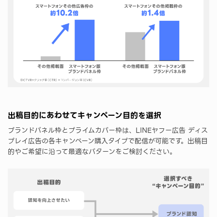
出稿目的にあわせてキャンペーン目的を選択
ブランドパネル枠とプライムカバー枠は、LINEヤフー広告 ディス
プレイ広告の各キャンペーン購入タイプで配信が可能です。出稿目
的やご希望に沿って最適なパターンをご検討ください。