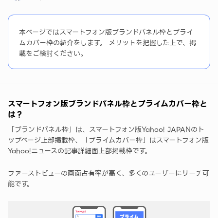
まとめ
本ページではスマートフォン版ブランドパネル枠とプライ
ムカバー枠の紹介をします。 メリットを把握した上で、掲
載をご検討ください。
スマートフォン版ブランドパネル枠とプライムカバー枠と
は？
「ブランドパネル枠」は、スマートフォン版Yahoo! JAPANのト
ップページ上部掲載枠、「プライムカバー枠」はスマートフォン版
Yahoo!ニュースの記事詳細面上部掲載枠です。
ファーストビューの画面占有率が高く、多くのユーザーにリーチ可
能です。