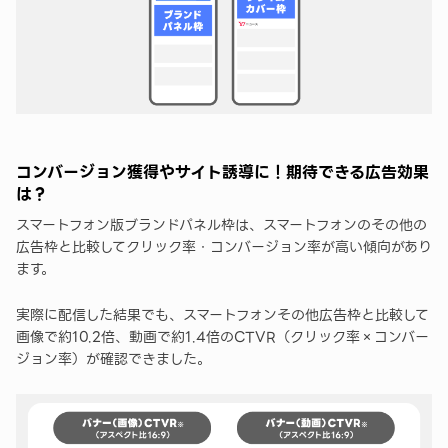
コンバージョン獲得やサイト誘導に！期待できる広告効果
は？
スマートフォン版ブランドパネル枠は、スマートフォンのその他の
広告枠と比較してクリック率・コンバージョン率が高い傾向があり
ます。
実際に配信した結果でも、スマートフォンその他広告枠と比較して
画像で約10.2倍、動画で約1.4倍のCTVR（クリック率×コンバー
ジョン率）が確認できました。