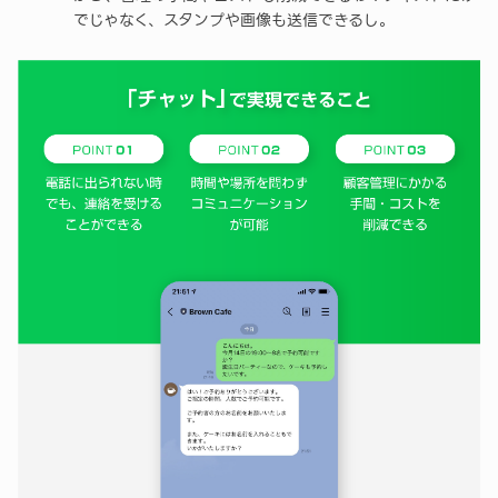
でじゃなく、スタンプや画像も送信できるし。