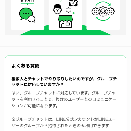
よくある質問
複数人とチャットでやり取りしたいのですが、グループチ
ャットに対応していますか？
はい、グループチャットに対応しています。グループチャ
ットを利用することで、複数のユーザーとのコミュニケー
ションが可能になります。
※グループチャットは、LINE公式アカウントがLINEユー
ザーのグループから招待されたときのみ利用できます