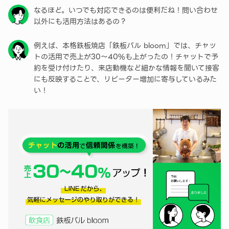
なるほど。いつでも対応できるのは便利だね！問い合わせ
以外にも活用方法はあるの？
例えば、本格鉄板焼店「鉄板バル bloom」では、チャッ
トの活用で売上が30〜40%も上がったの！チャットで予
約を受け付けたり、来店動機など細かな情報を聞いて接客
にも反映することで、リピーター増加に寄与しているみた
い！