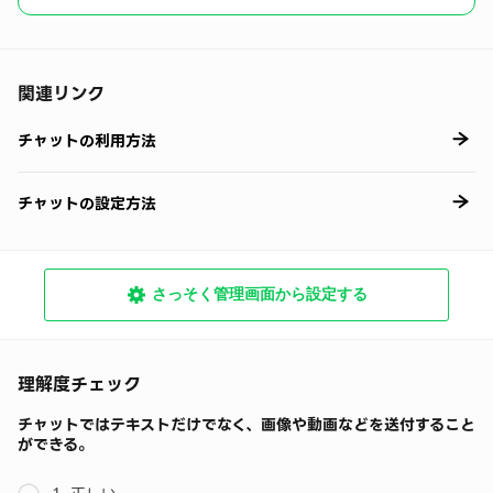
関連リンク
チャットの利用方法
チャットの設定方法
さっそく管理画面から設定する
理解度チェック
チャットではテキストだけでなく、画像や動画などを送付すること
ができる。