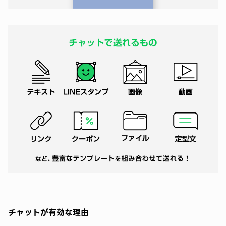
チャットが有効な理由