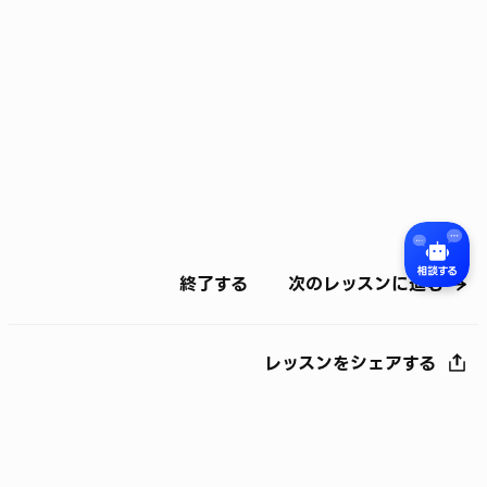
終了する
次のレッスンに進む
レッスンをシェアする