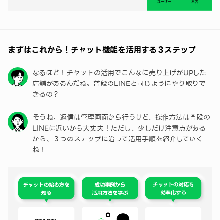
まずはこれから！チャット機能を活用する３ステップ
なるほど！チャットの活用でこんなに売り上げがUPした
店舗があるんだね。普段のLINEと同じようにやり取りで
きるの？
そうね。返信は管理画面から行うけど、操作方法は普段の
LINEに近いから大丈夫！ただし、少しだけ注意点がある
から、３つのステップに沿って活用手順を紹介していく
ね！