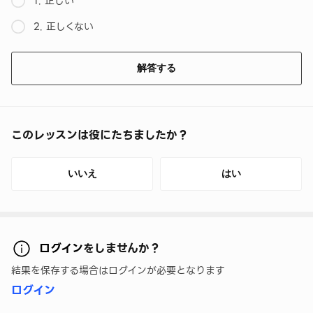
1. 正しい
2. 正しくない
解答する
このレッスンは役にたちましたか？
いいえ
はい
ログイン
をしませんか？
結果を保存する場合はログインが必要となります
ログイン