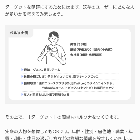
ターゲットを明確にするためにはまず、既存のユーザーにどんな人
が多いかを考えてみましょう。
その上で、「ターゲット」の簡単なペルソナをつくります。
実際の人物を想像してもOKです。年齢・性別・居住地・職業・年
収・趣味・休日の過ごし方などの詳細な情報を設定していきます。