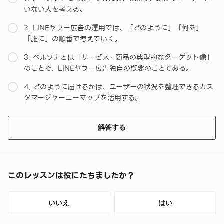
いない人を考える。
2. LINEヤフー広告の運用では、「どのように」「何を」
「誰に」の順番で考えていく。
3. ペルソナとは「サービス・商品の典型的なターゲット像」
のことで、LINEヤフー広告独自の概念のことである。
4. どのように届けるかは、ユーザーの状況を整理できるカス
タマージャーニーマップを活用する。
解答する
このレッスンは役にたちましたか？
いいえ
はい