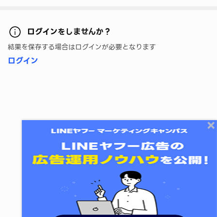
ログイン
をしませんか？
結果を保存する場合はログインが必要となります
ログイン
終了する
次のレッスンに進む