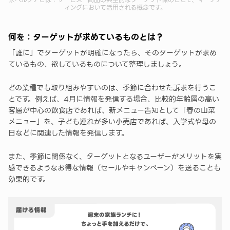
ィングにおいて活用される概念です。
何を：ターゲットが求めているものとは？
「誰に」でターゲットが明確になったら、そのターゲットが求め
ているもの、欲しているものについて整理しましょう。
どの業種でも取り組みやすいのは、季節に合わせた訴求を行うこ
とです。例えば、4月に情報を発信する場合、比較的年齢層の高い
客層が中心の飲食店であれば、新メニュー告知として「春の山菜
メニュー」を、子ども連れが多い小売店であれば、入学式や母の
日などに関連した情報を発信します。
また、季節に関係なく、ターゲットとなるユーザーがメリットを実
感できるようなお得な情報（セールやキャンペーン）を送ることも
効果的です。