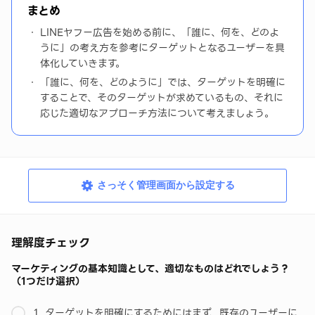
まとめ
LINEヤフー広告を始める前に、「誰に、何を、どのよ
うに」の考え方を参考にターゲットとなるユーザーを具
体化していきます。
「誰に、何を、どのように」では、ターゲットを明確に
することで、そのターゲットが求めているもの、それに
応じた適切なアプローチ方法について考えましょう。
さっそく管理画面から設定する
理解度チェック
マーケティングの基本知識として、適切なものはどれでしょう？
（1つだけ選択）
1. ターゲットを明確にするためにはまず、既存のユーザーに