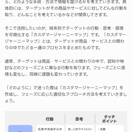
ら、どのような手段・方法で情報を届けるかを考えていきます。具
体的には、ターゲットがその商品やサービスに対してどんな行動を
取り、どんなことを考えているかなどが関係してきます。
そこで活用したいのが、時系列でターゲットの行動・思考・感情
を可視化する「カスタマージャーニーマップ」です。「カスタマー
ジャーニーマップ」とは、ターゲットが商品・サービスとの関わ
りの中でたどる一連のプロセスをまとめたものです。
通常、ターゲットは商品・サービスとの関わりの中で、認知や検
討などのフェーズごとに異なる行動を取ります。フェーズごとに感
情も変化し、同様に課題も変わっていきます。
「どのように」で迷った際は「カスタマージャーニーマップ」を
作成し、フェーズに応じた適切なアプローチ方法を考えていきまし
ょう。