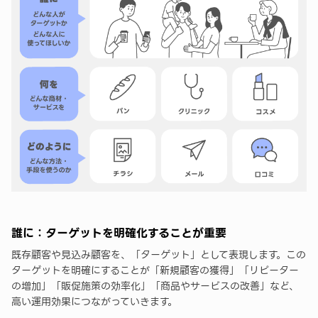
誰に：ターゲットを明確化することが重要
既存顧客や見込み顧客を、「ターゲット」として表現します。この
ターゲットを明確にすることが「新規顧客の獲得」「リピーター
の増加」「販促施策の効率化」「商品やサービスの改善」など、
高い運用効果につながっていきます。