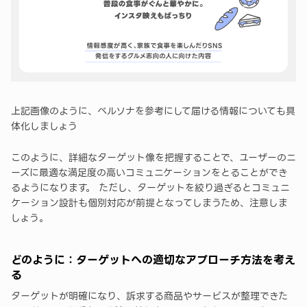
上記画像のように、ペルソナを参考にして届ける情報についても具
体化しましょう
このように、詳細なターゲット像を把握することで、ユーザーのニ
ーズに最適な満足度の高いコミュニケーションをとることができ
るようになります。 ただし、ターゲットを絞り過ぎるとコミュニ
ケーション設計も個別対応が前提となってしまうため、注意しま
しょう。
どのように：ターゲットへの適切なアプローチ方法を考え
る
ターゲットが明確になり、訴求する商品やサービスが整理できた