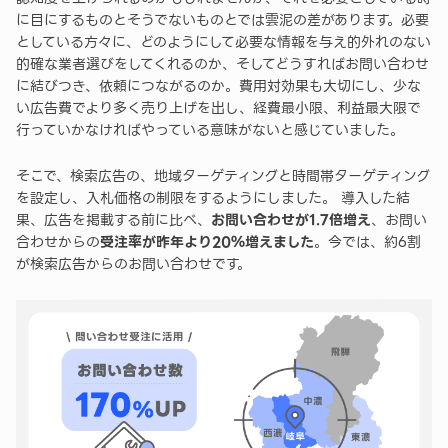
に目にするものとそうでないものとでは雲泥の差があります。必要
としている方々に、どのようにして必要な情報を与え的外れのない
的確な業者選びをしてくれるのか、そしてどうすればお問い合わせ
に結びつき、依頼につながるのか。費用対効果も大切にし、少な
い広告費でより多く売り上げを出し、経費最小限、利益最大限で
行っていかなければやっている意味がないと感じていました。
そこで、検索広告の、地域ターゲティングと時間帯ターゲティング
を設定し、入札価格の制限をするようにしました。 導入した結
果、広告を掲載する前に比べ、
お問い合わせが1.7倍増え
、お問い
合わせからの
受注率が昨年より20％増えました
。今では、約6割
が検索広告からのお問い合わせです。