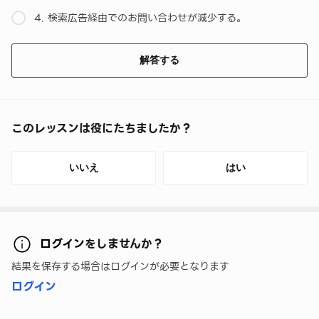
4. 検索広告経由でのお問い合わせが減少する。
解答する
このレッスンは役にたちましたか？
いいえ
はい
ログイン
をしませんか？
結果を保存する場合はログインが必要となります
ログイン