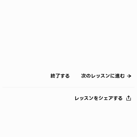
終了する
次のレッスンに進む
レッスンをシェアする