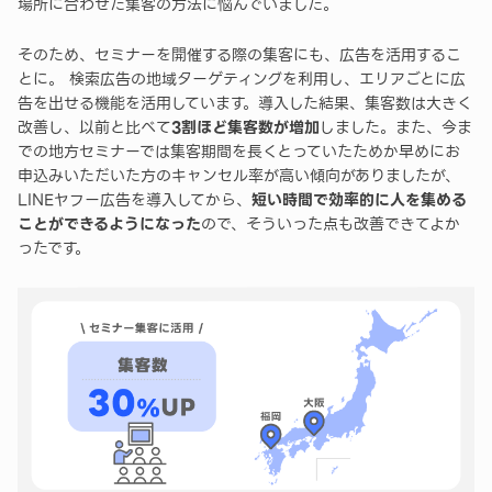
場所に合わせた集客の方法に悩んでいました。
そのため、セミナーを開催する際の集客にも、広告を活用するこ
とに。 検索広告の地域ターゲティングを利用し、エリアごとに広
告を出せる機能を活用しています。導入した結果、集客数は大きく
改善し、以前と比べて
3割ほど集客数が増加
しました。また、今ま
での地方セミナーでは集客期間を長くとっていたためか早めにお
申込みいただいた方のキャンセル率が高い傾向がありましたが、
LINEヤフー広告を導入してから、
短い時間で効率的に人を集める
ことができるようになった
ので、そういった点も改善できてよか
ったです。