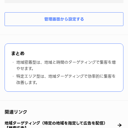
管理画面から設定する
まとめ
地域密着型は、地域と時間のターゲティングで集客を増
やせます。
特定エリア型は、地域ターゲティングで効率的に集客を
改善します。
関連リンク
地域ターゲティング（特定の地域を指定して広告を配信）