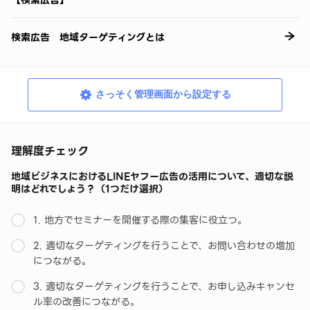
【検索広告】
検索広告 地域ターゲティングとは
さっそく管理画面から設定する
理解度チェック
地域ビジネスにおけるLINEヤフー広告の活用について、適切な説
明はどれでしょう？（1つだけ選択）
1. 地方でセミナーを開催する際の集客に役立つ。
2. 適切なターゲティングを行うことで、お問い合わせの増加
につながる。
3. 適切なターゲティングを行うことで、お申し込みキャンセ
ル率の改善につながる。