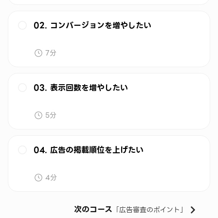
02. コンバージョンを増やしたい
7分
03. 表示回数を増やしたい
5分
04. 広告の掲載順位を上げたい
4分
次のコース
「
広告審査のポイント
」