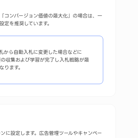
「コンバージョン価値の最大化」の場合は、一
設定を推奨しています。
札から自動入札に変更した場合などに
報の収集および学習が完了し入札戦略が最
なります。
ーンに設定します。広告管理ツールやキャンペー