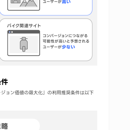
条件
ージョン価値の最大化」の利用推奨条件は以下