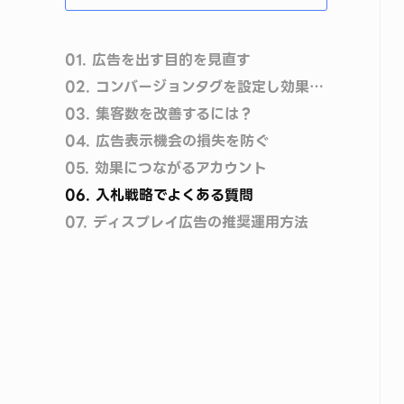
01.
広告を出す目的を見直す
02.
コンバージョンタグを設定し効果検証をする;
03.
集客数を改善するには？
04.
広告表示機会の損失を防ぐ
05.
効果につながるアカウント
06.
入札戦略でよくある質問
07.
ディスプレイ広告の推奨運用方法