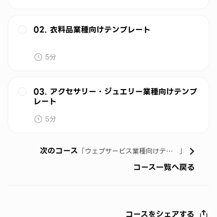
02. 衣料品業種向けテンプレート
5分
03. アクセサリー・ジュエリー業種向けテンプ
レート
5分
次のコース
「
ウェブサービス業種向けテンプレートを活用
」
コース一覧へ戻る
コースをシェアする