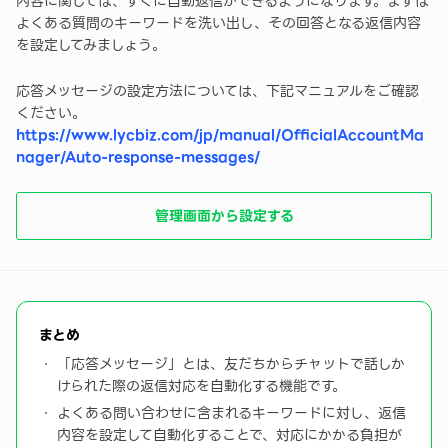
内容に関しては、すぐに自動返信ができるようになります。まずは
よくある質問のキーワードを洗い出し、その回答となる返信内容
を設定してみましょう。
応答メッセージの設定方法については、下記マニュアルをご確認
ください。
https://www.lycbiz.com/jp/manual/OfficialAccountMa
nager/Auto-response-messages/
管理画面から設定する
まとめ
「応答メッセージ」とは、友だちからチャットで話しか
けられた際の返信対応を自動化する機能です。
よくある問い合わせに含まれるキーワードに対し、返信
内容を設定して自動化することで、対応にかかる負担が