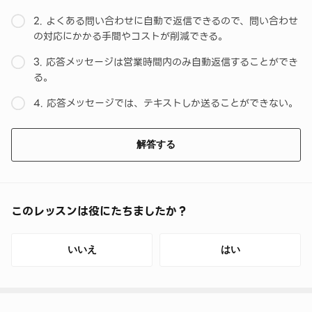
2. よくある問い合わせに自動で返信できるので、問い合わせ
の対応にかかる手間やコストが削減できる。
3. 応答メッセージは営業時間内のみ自動返信することができ
る。
4. 応答メッセージでは、テキストしか送ることができない。
解答する
このレッスンは役にたちましたか？
いいえ
はい