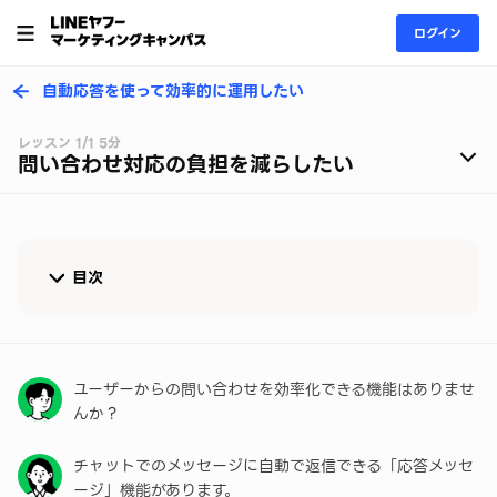
ログイン
自動応答を使って効率的に運用したい
レッスン 1/1 5分
問い合わせ対応の負担を減らしたい
目次
応答メッセージで問い合わせ対応を効率化する
応答メッセージ活用事例：自動応答を活用して施術に
ユーザーからの問い合わせを効率化できる機能はありませ
集中
んか？
チャットでのメッセージに自動で返信できる「応答メッセ
ージ」機能があります。