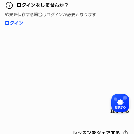
ログイン
をしませんか？
結果を保存する場合はログインが必要となります
ログイン
終了する
レッスンをシェアする