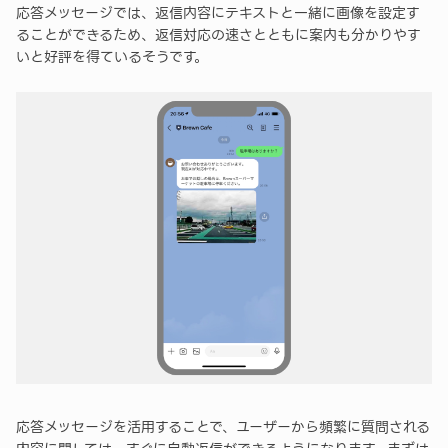
応答メッセージでは、返信内容にテキストと一緒に画像を設定す
ることができるため、返信対応の速さとともに案内も分かりやす
いと好評を得ているそうです。
応答メッセージを活用することで、ユーザーから頻繁に質問される