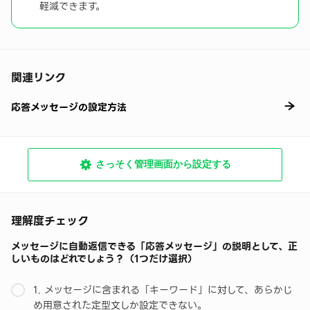
軽減できます。
関連リンク
応答メッセージの設定方法
さっそく管理画面から設定する
理解度チェック
メッセージに自動返信できる「応答メッセージ」の説明として、正
しいものはどれでしょう？（1つだけ選択）
1. メッセージに含まれる「キーワード」に対して、あらかじ
め用意された定型文しか設定できない。