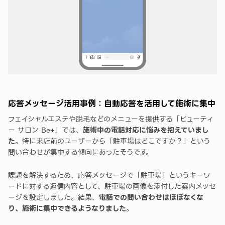
応答メッセージ活用事例：自動応答を活用して施術に集中
フェイシャルエステや脱毛などのメニューを提供する「ビューティ
ー サロン Be+」では、
施術中の電話対応に悩みを抱えていまし
た
。特に来店前のユーザーから「駐車場はどこですか？」という
問い合わせが集中する傾向にあったそうです。
課題を解決するため、応答メッセージで「駐車場」というキーワ
ードに対する返信内容として、駐車場の画像を添付した案内メッセ
ージを設定しました。結果、
電話での問い合わせはほぼなくな
り、施術に集中できるようなりました
。