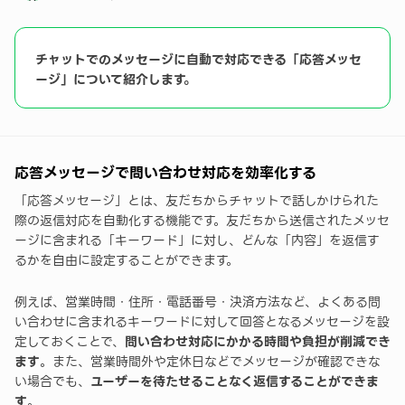
チャットでのメッセージに自動で対応できる「応答メッセ
ージ」について紹介します。
応答メッセージで問い合わせ対応を効率化する
「応答メッセージ」とは、友だちからチャットで話しかけられた
際の返信対応を自動化する機能です。友だちから送信されたメッセ
ージに含まれる「キーワード」に対し、どんな「内容」を返信す
るかを自由に設定することができます。
例えば、営業時間・住所・電話番号・決済方法など、よくある問
い合わせに含まれるキーワードに対して回答となるメッセージを設
定しておくことで、
問い合わせ対応にかかる時間や負担が削減でき
ます
。また、営業時間外や定休日などでメッセージが確認できな
い場合でも、
ユーザーを待たせることなく返信することができま
す
。